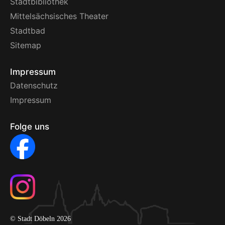
Stadtbibliothek
Mittelsächsisches Theater
Stadtbad
Sitemap
Impressum
Datenschutz
Impressum
Folge uns
© Stadt Döbeln 2026