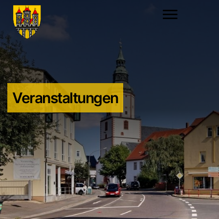
Veranstaltungen