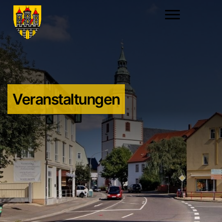
Veranstaltungen