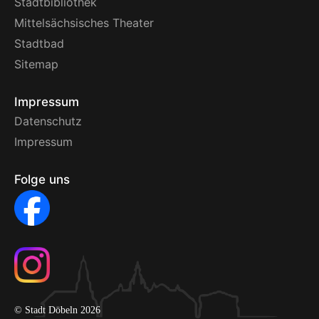
Stadtbibliothek
Mittelsächsisches Theater
Stadtbad
Sitemap
Impressum
Datenschutz
Impressum
Folge uns
© Stadt Döbeln 2026