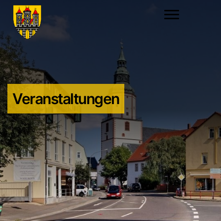
Veranstaltungen