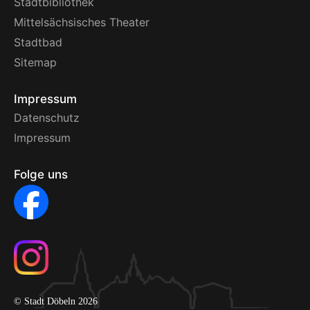
Stadtbibliothek
Mittelsächsisches Theater
Stadtbad
Sitemap
Impressum
Datenschutz
Impressum
Folge uns
© Stadt Döbeln 2026