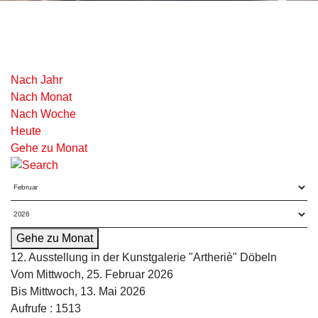
Nach Jahr
Nach Monat
Nach Woche
Heute
Gehe zu Monat
Gehe zu Monat
12. Ausstellung in der Kunstgalerie "Artheriè" Döbeln
Vom Mittwoch, 25. Februar 2026
Bis Mittwoch, 13. Mai 2026
Aufrufe
: 1513