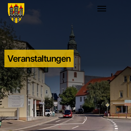
Veranstaltungen