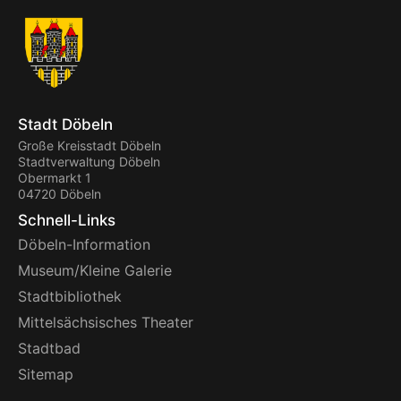
Stadt Döbeln
Große Kreisstadt Döbeln
Stadtverwaltung Döbeln
Obermarkt 1
04720 Döbeln
Schnell-Links
Döbeln-Information
Museum/Kleine Galerie
Stadtbibliothek
Mittelsächsisches Theater
Stadtbad
Sitemap