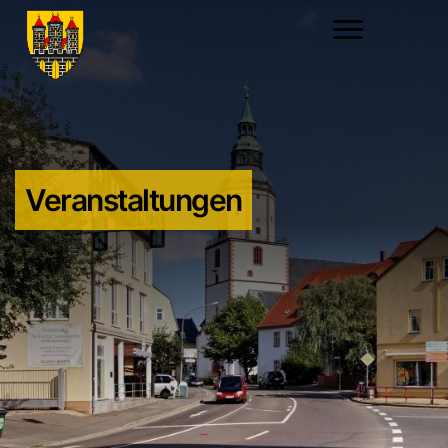
Veranstaltungen