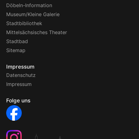
Döbeln-Information
Museum/Kleine Galerie
Stadtbibliothek
Mittelsächsisches Theater
Stadtbad
Sitemap
Impressum
Datenschutz
Impressum
Folge uns