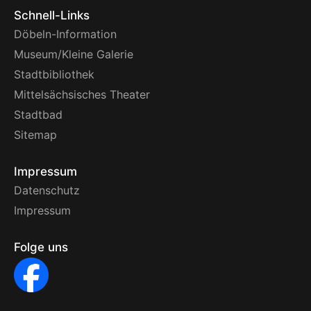
Schnell-Links
Döbeln-Information
Museum/Kleine Galerie
Stadtbibliothek
Mittelsächsisches Theater
Stadtbad
Sitemap
Impressum
Datenschutz
Impressum
Folge uns