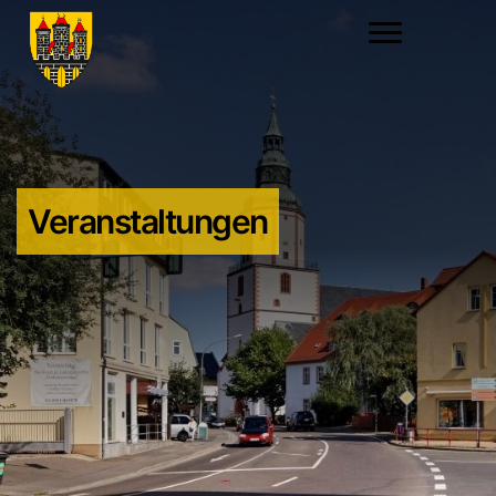
Veranstaltungen