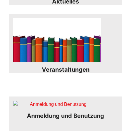
Aktuelles
Veranstaltungen
Anmeldung und Benutzung