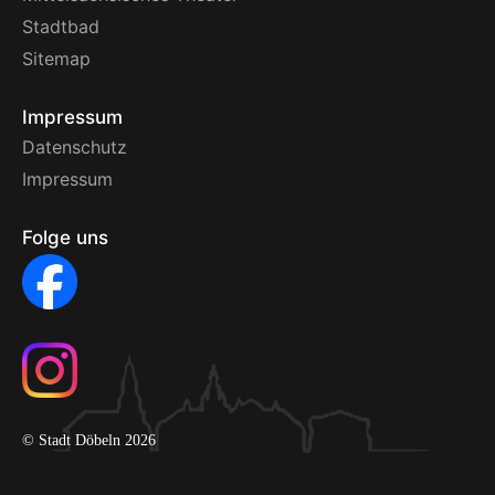
Stadtbad
Sitemap
Impressum
Datenschutz
Impressum
Folge uns
© Stadt Döbeln 2026