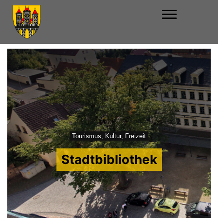
Tourismus, Kultur, Freizeit
Stadtbibliothek