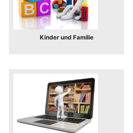
Kinder und Familie