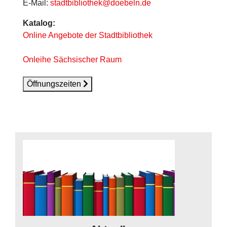
E-Mail:
stadtbibliothek@doebeln.de
Katalog:
Online Angebote der Stadtbibliothek
Onleihe Sächsischer Raum
Öffnungszeiten