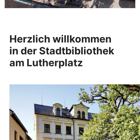
Herzlich willkommen
in der Stadtbibliothek
am Lutherplatz