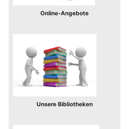
Online-Angebote
Unsere Bibliotheken