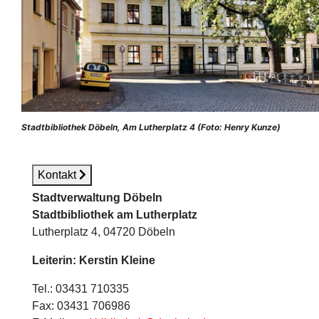
Stadtbibliothek Döbeln, Am Lutherplatz 4 (Foto: Henry Kunze)
Kontakt
Stadtverwaltung Döbeln
Stadtbibliothek am Lutherplatz
Lutherplatz 4, 04720 Döbeln
Leiterin: Kerstin Kleine
Tel.: 03431 710335
Fax: 03431 706986