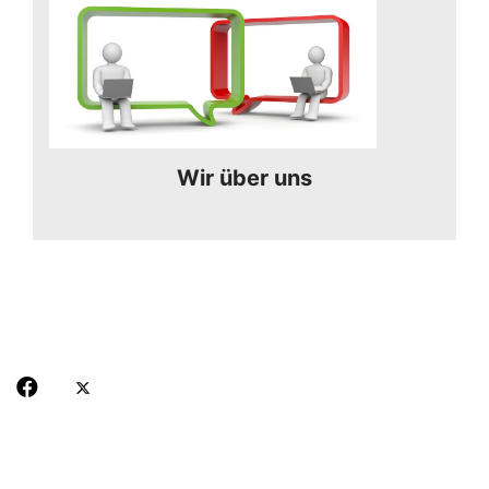
Wir über uns