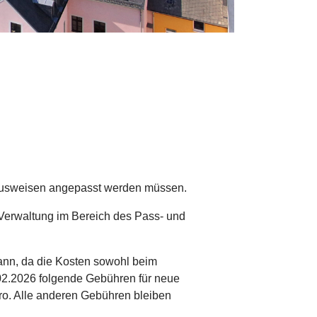
alausweisen angepasst werden müssen.
 Verwaltung im Bereich des Pass- und
kann, da die Kosten sowohl beim
.02.2026 folgende Gebühren für neue
ro. Alle anderen Gebühren bleiben