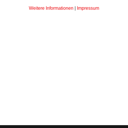
Weitere Informationen
|
Impressum