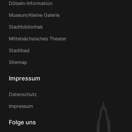
Döbeln-Information
Museum/Kleine Galerie
Stadtbibliothek
Mittelsächsisches Theater
Stadtbad
Sitemap
Impressum
Datenschutz
Impressum
Folge uns