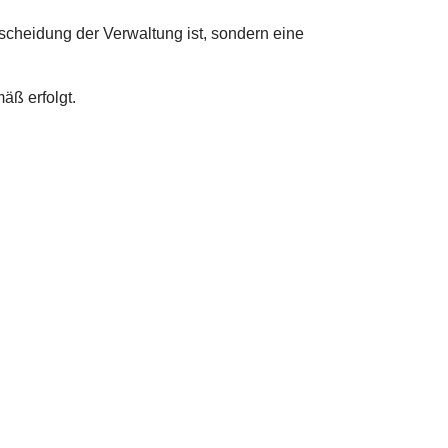
cheidung der Verwaltung ist, sondern eine
äß erfolgt.