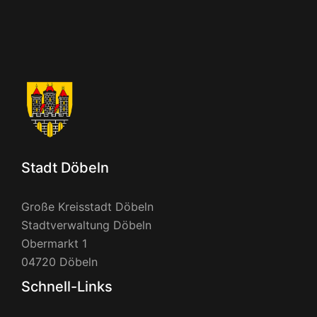
Stadt Döbeln
Große Kreisstadt Döbeln
Stadtverwaltung Döbeln
Obermarkt 1
04720 Döbeln
Schnell-Links