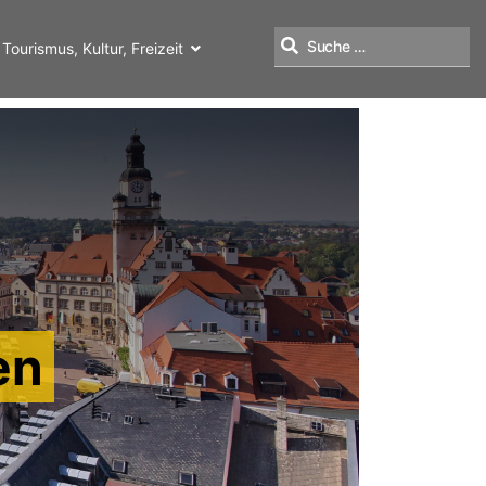
Tourismus, Kultur, Freizeit
Suchen
en