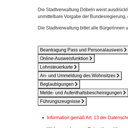
Die Stadtverwaltung Döbeln weist ausdrückl
unmittelbare Vorgabe der Bundesregierung, 
Die Stadtverwaltung bittet alle Bürgerinnen 
Beantragung Pass und Personalausweis
Online-Ausweisfunktion
Lohnsteuerkarte
An- und Ummeldung des Wohnsitzes
Beglaubigungen
Melde- und Aufenthaltsbescheinigungen
Führungszeugnisse
Information gemäß Art. 13 der
Datenschu