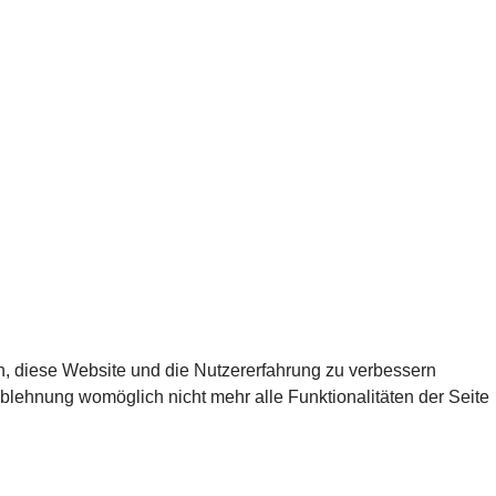
en, diese Website und die Nutzererfahrung zu verbessern
Ablehnung womöglich nicht mehr alle Funktionalitäten der Seite