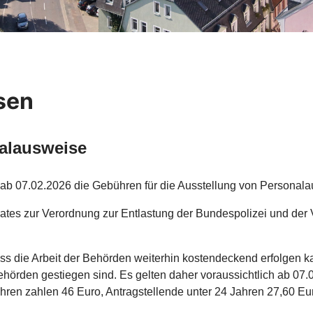
sen
alausweise
s ab 07.02.2026 die Gebühren für die Ausstellung von Person
ates zur Verordnung zur Entlastung der Bundespolizei und der
ass die Arbeit der Behörden weiterhin kostendeckend erfolgen 
ehörden gestiegen sind. Es gelten daher voraussichtlich ab 07
hren zahlen 46 Euro, Antragstellende unter 24 Jahren 27,60 Eu