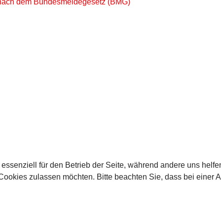
 nach dem Bundesmeldegesetz (BMG)
 essenziell für den Betrieb der Seite, während andere uns helf
 Cookies zulassen möchten. Bitte beachten Sie, dass bei einer 