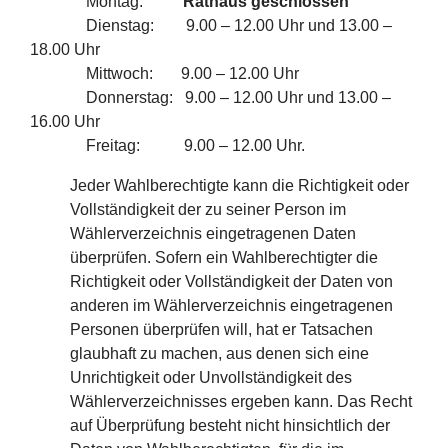
Montag:
Rathaus geschlossen
Dienstag: 9.00 – 12.00 Uhr und 13.00 –
18.00 Uhr
Mittwoch: 9.00 – 12.00 Uhr
Donnerstag: 9.00 – 12.00 Uhr und 13.00 –
16.00 Uhr
Freitag: 9.00 – 12.00 Uhr.
Jeder Wahlberechtigte kann die Richtigkeit oder
Vollständigkeit der zu seiner Person im
Wählerverzeichnis eingetragenen Daten
überprüfen. Sofern ein Wahlberechtigter die
Richtigkeit oder Vollständigkeit der Daten von
anderen im Wählerverzeichnis eingetragenen
Personen überprüfen will, hat er Tatsachen
glaubhaft zu machen, aus denen sich eine
Unrichtigkeit oder Unvollständigkeit des
Wählerverzeichnisses ergeben kann. Das Recht
auf Überprüfung besteht nicht hinsichtlich der