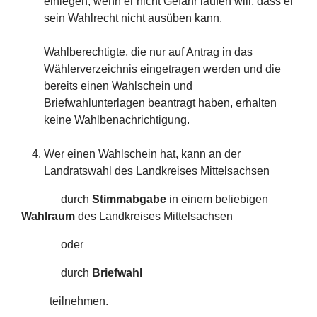
einlegen, wenn er nicht Gefahr laufen will, dass er
sein Wahlrecht nicht ausüben kann.
Wahlberechtigte, die nur auf Antrag in das
Wählerverzeichnis eingetragen werden und die
bereits einen Wahlschein und
Briefwahlunterlagen beantragt haben, erhalten
keine Wahlbenachrichtigung.
Wer einen Wahlschein hat, kann an der
Landratswahl des Landkreises Mittelsachsen
durch
Stimmabgabe
in einem beliebigen
Wahlraum
des Landkreises Mittelsachsen
oder
durch
Briefwahl
teilnehmen.