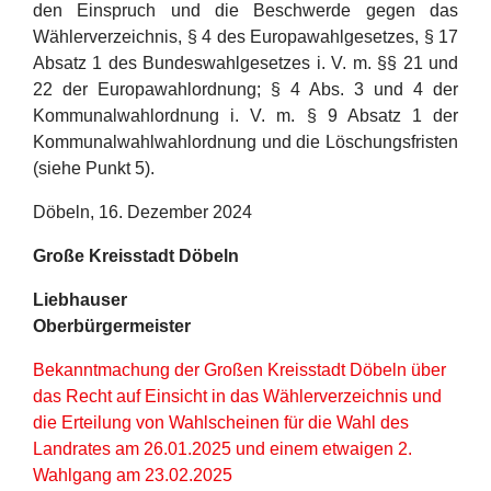
den Einspruch und die Beschwerde gegen das
Wählerverzeichnis, § 4 des Europawahlgesetzes, § 17
Absatz 1 des Bundeswahlgesetzes i. V. m. §§ 21 und
22 der Europawahlordnung; § 4 Abs. 3 und 4 der
Kommunalwahlordnung i. V. m. § 9 Absatz 1 der
Kommunalwahlwahlordnung und die Löschungsfristen
(siehe Punkt 5).
Döbeln, 16. Dezember 2024
Große Kreisstadt Döbeln
Liebhauser
Oberbürgermeister
Bekanntmachung der Großen Kreisstadt Döbeln über
das Recht auf Einsicht in das Wählerverzeichnis und
die Erteilung von Wahlscheinen für die Wahl des
Landrates am 26.01.2025 und einem etwaigen 2.
Wahlgang am 23.02.2025