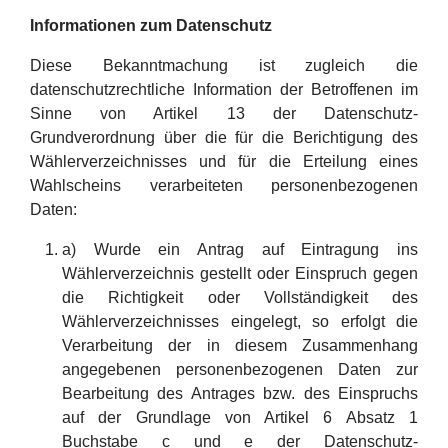
Informationen zum Datenschutz
Diese Bekanntmachung ist zugleich die
datenschutzrechtliche Information der Betroffenen im
Sinne von Artikel 13 der Datenschutz-
Grundverordnung über die für die Berichtigung des
Wählerverzeichnisses und für die Erteilung eines
Wahlscheins verarbeiteten personenbezogenen
Daten:
a) Wurde ein Antrag auf Eintragung ins
Wählerverzeichnis gestellt oder Einspruch gegen
die Richtigkeit oder Vollständigkeit des
Wählerverzeichnisses eingelegt, so erfolgt die
Verarbeitung der in diesem Zusammenhang
angegebenen personenbezogenen Daten zur
Bearbeitung des Antrages bzw. des Einspruchs
auf der Grundlage von Artikel 6 Absatz 1
Buchstabe c und e der Datenschutz-