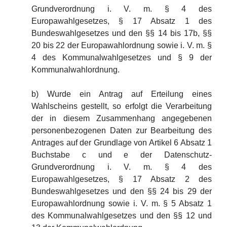
Grundverordnung i. V. m. § 4 des
Europawahlgesetzes, § 17 Absatz 1 des
Bundeswahlgesetzes und den §§ 14 bis 17b, §§
20 bis 22 der Europawahlordnung sowie i. V. m. §
4 des Kommunalwahlgesetzes und § 9 der
Kommunalwahlordnung.
b) Wurde ein Antrag auf Erteilung eines
Wahlscheins gestellt, so erfolgt die Verarbeitung
der in diesem Zusammenhang angegebenen
personenbezogenen Daten zur Bearbeitung des
Antrages auf der Grundlage von Artikel 6 Absatz 1
Buchstabe c und e der Datenschutz-
Grundverordnung i. V. m. § 4 des
Europawahlgesetzes, § 17 Absatz 2 des
Bundeswahlgesetzes und den §§ 24 bis 29 der
Europawahlordnung sowie i. V. m. § 5 Absatz 1
des Kommunalwahlgesetzes und den §§ 12 und