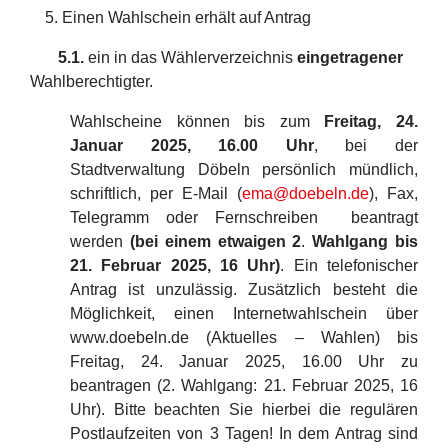
Einen Wahlschein erhält auf Antrag
5.1.
ein in das Wählerverzeichnis
eingetragener
Wahlberechtigter.
Wahlscheine können bis zum
Freitag, 24.
Januar 2025, 16.00 Uhr
, bei der
Stadtverwaltung Döbeln persönlich mündlich,
schriftlich, per E-Mail (
ema@doebeln.de
), Fax,
Telegramm oder Fernschreiben beantragt
werden
(bei einem etwaigen 2
.
Wahlgang bis
21. Februar 2025, 16 Uhr)
. Ein telefonischer
Antrag ist unzulässig. Zusätzlich besteht die
Möglichkeit, einen Internetwahlschein über
www.doebeln.de (Aktuelles – Wahlen) bis
Freitag, 24. Januar 2025, 16.00 Uhr zu
beantragen (2. Wahlgang: 21. Februar 2025, 16
Uhr). Bitte beachten Sie hierbei die regulären
Postlaufzeiten von 3 Tagen! In dem Antrag sind