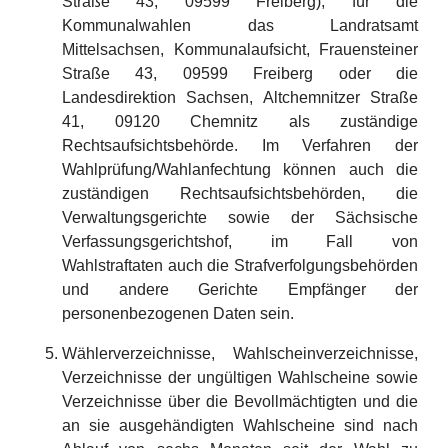
Straße 43, 09599 Freiberg), für die
Kommunalwahlen das Landratsamt
Mittelsachsen, Kommunalaufsicht, Frauensteiner
Straße 43, 09599 Freiberg oder die
Landesdirektion Sachsen, Altchemnitzer Straße
41, 09120 Chemnitz als zuständige
Rechtsaufsichtsbehörde. Im Verfahren der
Wahlprüfung/Wahlanfechtung können auch die
zuständigen Rechtsaufsichtsbehörden, die
Verwaltungsgerichte sowie der Sächsische
Verfassungsgerichtshof, im Fall von
Wahlstraftaten auch die Strafverfolgungsbehörden
und andere Gerichte Empfänger der
personenbezogenen Daten sein.
Wählerverzeichnisse, Wahlscheinverzeichnisse,
Verzeichnisse der ungültigen Wahlscheine sowie
Verzeichnisse über die Bevollmächtigten und die
an sie ausgehändigten Wahlscheine sind nach