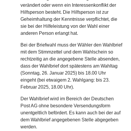
verändert oder wenn ein Interessenkonflikt der
Hilfsperson besteht. Die Hilfsperson ist zur
Geheimhaltung der Kenntnisse verpflichtet, die
sie bei der Hilfeleistung von der Wahl einer
anderen Person erlangt hat.
Bei der Briefwahl muss der Wähler den Wahlbrief
mit dem Stimmzettel und dem Wahlschein so
rechtzeitig an die angegebene Stelle absenden,
dass der Wahlbrief dort spätestens am Wahltag
(Sonntag, 26. Januar 2025) bis 18.00 Uhr
eingeht (bei etwaigem 2. Wahlgang: bis 23.
Februar 2025, 18.00 Uhr).
Der Wahlbrief wird im Bereich der Deutschen
Post AG ohne besondere Versendungsform
unentgeltlich befördert. Es kann auch bei der auf
dem Wahlbrief angegebenen Stelle abgegeben
werden.