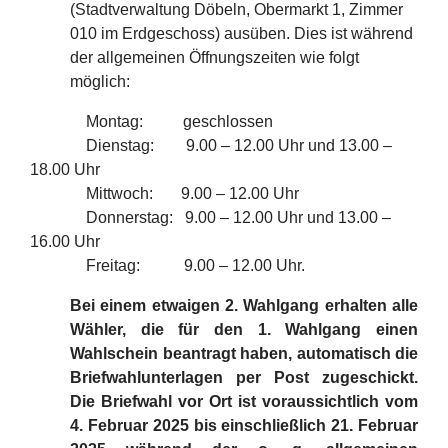
(Stadtverwaltung Döbeln, Obermarkt 1, Zimmer
010 im Erdgeschoss) ausüben. Dies ist während
der allgemeinen Öffnungszeiten wie folgt
möglich:
Montag: geschlossen
Dienstag: 9.00 – 12.00 Uhr und 13.00 –
18.00 Uhr
Mittwoch: 9.00 – 12.00 Uhr
Donnerstag: 9.00 – 12.00 Uhr und 13.00 –
16.00 Uhr
Freitag: 9.00 – 12.00 Uhr.
Bei einem etwaigen 2. Wahlgang erhalten alle
Wähler, die für den 1. Wahlgang einen
Wahlschein beantragt haben, automatisch die
Briefwahlunterlagen per Post zugeschickt.
Die Briefwahl vor Ort ist voraussichtlich vom
4. Februar 2025 bis einschließlich 21. Februar