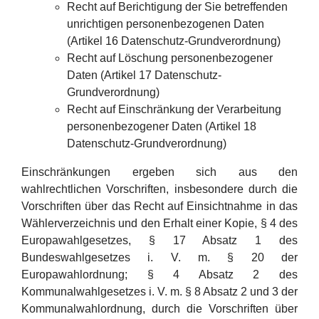
Recht auf Berichtigung der Sie betreffenden
unrichtigen personenbezogenen Daten
(Artikel 16 Datenschutz-Grundverordnung)
Recht auf Löschung personenbezogener
Daten (Artikel 17 Datenschutz-
Grundverordnung)
Recht auf Einschränkung der Verarbeitung
personenbezogener Daten (Artikel 18
Datenschutz-Grundverordnung)
Einschränkungen ergeben sich aus den
wahlrechtlichen Vorschriften, insbesondere durch die
Vorschriften über das Recht auf Einsichtnahme in das
Wählerverzeichnis und den Erhalt einer Kopie, § 4 des
Europawahlgesetzes, § 17 Absatz 1 des
Bundeswahlgesetzes i. V. m. § 20 der
Europawahlordnung; § 4 Absatz 2 des
Kommunalwahlgesetzes i. V. m. § 8 Absatz 2 und 3 der
Kommunalwahlordnung, durch die Vorschriften über