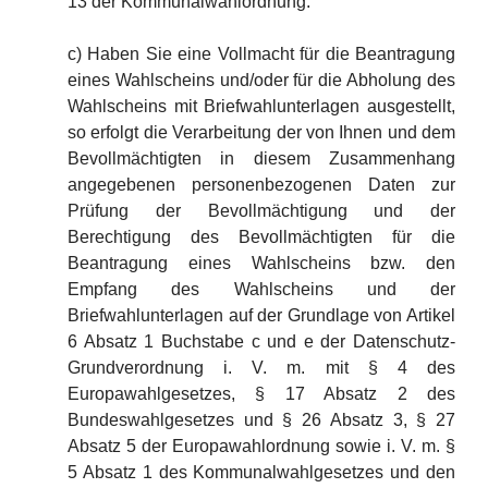
13 der Kommunalwahlordnung.
c) Haben Sie eine Vollmacht für die Beantragung
eines Wahlscheins und/oder für die Abholung des
Wahlscheins mit Briefwahlunterlagen ausgestellt,
so erfolgt die Verarbeitung der von Ihnen und dem
Bevollmächtigten in diesem Zusammenhang
angegebenen personenbezogenen Daten zur
Prüfung der Bevollmächtigung und der
Berechtigung des Bevollmächtigten für die
Beantragung eines Wahlscheins bzw. den
Empfang des Wahlscheins und der
Briefwahlunterlagen auf der Grundlage von Artikel
6 Absatz 1 Buchstabe c und e der Datenschutz-
Grundverordnung i. V. m. mit § 4 des
Europawahlgesetzes, § 17 Absatz 2 des
Bundeswahlgesetzes und § 26 Absatz 3, § 27
Absatz 5 der Europawahlordnung sowie i. V. m. §
5 Absatz 1 des Kommunalwahlgesetzes und den