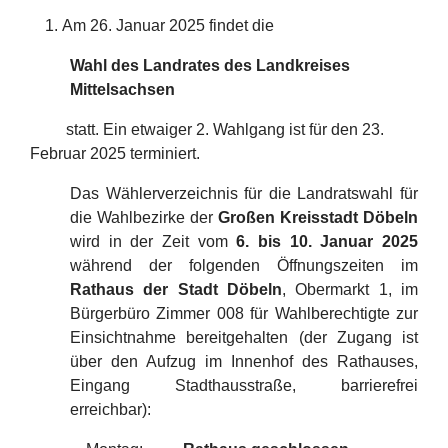
Am 26. Januar 2025 findet die
Wahl des Landrates des Landkreises
Mittelsachsen
statt. Ein etwaiger 2. Wahlgang ist für den 23.
Februar 2025 terminiert.
Das Wählerverzeichnis für die Landratswahl für
die Wahlbezirke der
Großen Kreisstadt Döbeln
wird in der Zeit vom
6. bis 10. Januar 2025
während der folgenden Öffnungszeiten im
Rathaus der Stadt Döbeln
, Obermarkt 1, im
Bürgerbüro Zimmer 008 für Wahlberechtigte zur
Einsichtnahme bereitgehalten (der Zugang ist
über den Aufzug im Innenhof des Rathauses,
Eingang Stadthausstraße, barrierefrei
erreichbar):