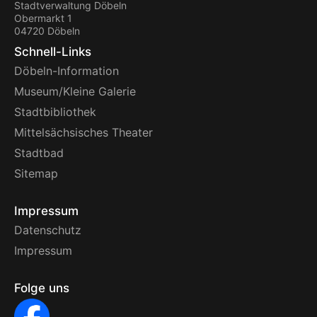
Stadtverwaltung Döbeln
Obermarkt 1
04720 Döbeln
Schnell-Links
Döbeln-Information
Museum/Kleine Galerie
Stadtbibliothek
Mittelsächsisches Theater
Stadtbad
Sitemap
Impressum
Datenschutz
Impressum
Folge uns