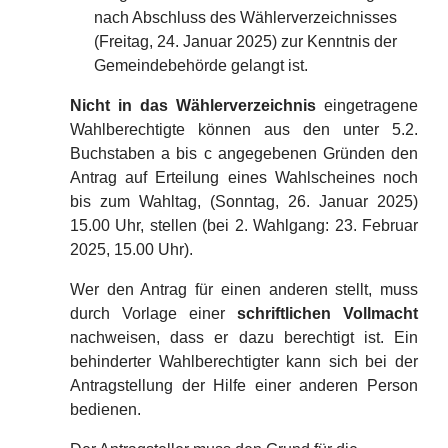
nach Abschluss des Wählerverzeichnisses
(Freitag, 24. Januar 2025) zur Kenntnis der
Gemeindebehörde gelangt ist.
Nicht in das Wählerverzeichnis
eingetragene
Wahlberechtigte können aus den unter 5.2.
Buchstaben a bis c angegebenen Gründen den
Antrag auf Erteilung eines Wahlscheines noch
bis zum Wahltag, (Sonntag, 26. Januar 2025)
15.00 Uhr, stellen (bei 2. Wahlgang: 23. Februar
2025, 15.00 Uhr).
Wer den Antrag für einen anderen stellt, muss
durch Vorlage einer
schriftlichen Vollmacht
nachweisen, dass er dazu berechtigt ist. Ein
behinderter Wahlberechtigter kann sich bei der
Antragstellung der Hilfe einer anderen Person
bedienen.