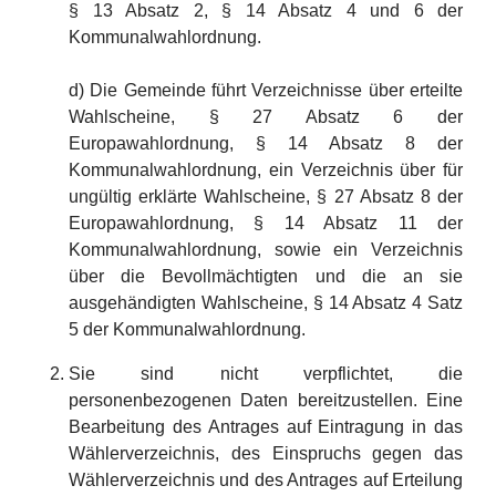
§ 13 Absatz 2, § 14 Absatz 4 und 6 der
Kommunalwahlordnung.
d) Die Gemeinde führt Verzeichnisse über erteilte
Wahlscheine, § 27 Absatz 6 der
Europawahlordnung, § 14 Absatz 8 der
Kommunalwahlordnung, ein Verzeichnis über für
ungültig erklärte Wahlscheine, § 27 Absatz 8 der
Europawahlordnung, § 14 Absatz 11 der
Kommunalwahlordnung, sowie ein Verzeichnis
über die Bevollmächtigten und die an sie
ausgehändigten Wahlscheine, § 14 Absatz 4 Satz
5 der Kommunalwahlordnung.
Sie sind nicht verpflichtet, die
personenbezogenen Daten bereitzustellen. Eine
Bearbeitung des Antrages auf Eintragung in das
Wählerverzeichnis, des Einspruchs gegen das
Wählerverzeichnis und des Antrages auf Erteilung