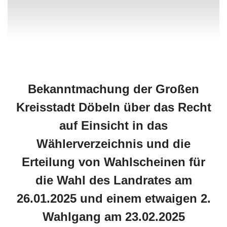
Bekanntmachung der Großen
Kreisstadt Döbeln
über das Recht
auf Einsicht in das
Wählerverzeichnis und die
Erteilung von Wahlscheinen für
die Wahl des Landrates am
26.01.2025 und einem etwaigen 2.
Wahlgang am 23.02.2025