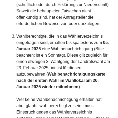
(schriftlich oder durch Erklärung zur Niederschrift).
Soweit die behaupteten Tatsachen nicht
offenkundig sind, hat der Antragsteller die
erforderlichen Beweise vor- oder darzulegen.
Wahlberechtigte, die in das Wählerverzeichnis
eingetragen sind, erhalten bis spätestens zum
05.
Januar 2025
eine Wahlbenachrichtigung (Bitte
beachten: ist ein Sonntag). Diese gilt zugleich für
einen etwaigen 2. Wahlgang der Landratswahl am
23. Februar 2025 und ist für diesen
aufzubewahren
(Wahlbenachrichtigungskarte
nach der ersten Wahl im Wahllokal am 26.
Januar 2025 wieder mitnehmen)
.
Wer keine Wahlbenachrichtigung erhalten hat,
aber glaubt, wahlberechtigt zu sein, muss
Einspruch gegen das Wählerverzeichnis