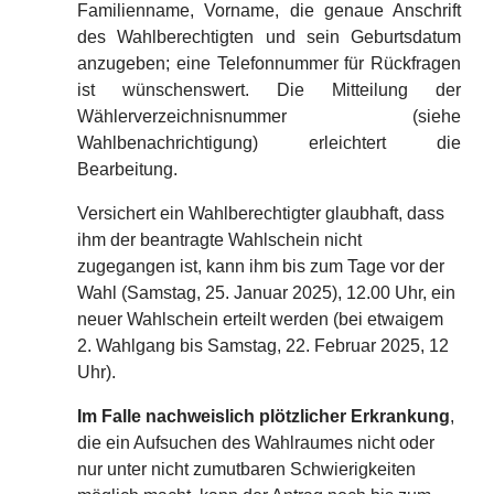
Familienname, Vorname, die genaue Anschrift
des Wahlberechtigten und sein Geburtsdatum
anzugeben; eine Telefonnummer für Rückfragen
ist wünschenswert. Die Mitteilung der
Wählerverzeichnisnummer (siehe
Wahlbenachrichtigung) erleichtert die
Bearbeitung.
Versichert ein Wahlberechtigter glaubhaft, dass
ihm der beantragte Wahlschein nicht
zugegangen ist, kann ihm bis zum Tage vor der
Wahl (Samstag, 25. Januar 2025), 12.00 Uhr, ein
neuer Wahlschein erteilt werden (bei etwaigem
2. Wahlgang bis Samstag, 22. Februar 2025, 12
Uhr).
Im Falle nachweislich plötzlicher Erkrankung
,
die ein Aufsuchen des Wahlraumes nicht oder
nur unter nicht zumutbaren Schwierigkeiten