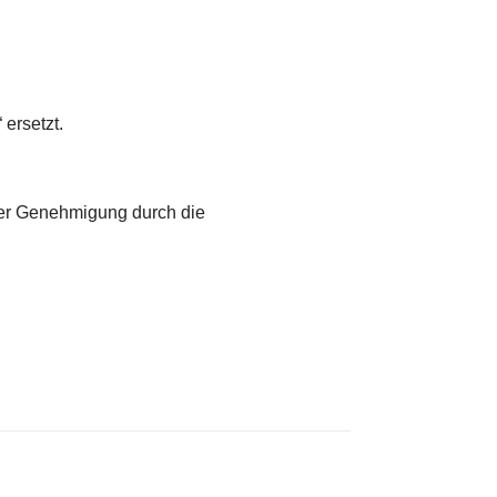
ersetzt.
rer Genehmigung durch die