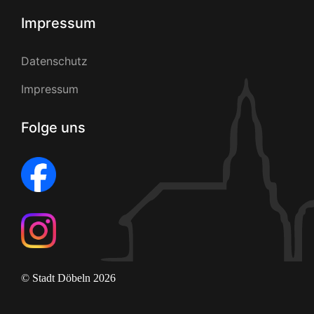
Impressum
Datenschutz
Impressum
Folge uns
© Stadt Döbeln 2026