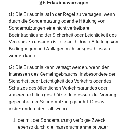
§ 6 Erlaubnisversagen
(1) Die Erlaubnis ist in der Regel zu versagen, wenn
durch die Sondernutzung oder die Häufung von
Sondernutzungen eine nicht vertretbare
Beeinträchtigung der Sicherheit oder Leichtigkeit des
Verkehrs zu erwarten ist, die auch durch Erteilung von
Bedingungen und Auflagen nicht ausgeschlossen
werden kann.
(2) Die Erlaubnis kann versagt werden, wenn den
Interessen des Gemeingebrauchs, insbesondere der
Sicherheit oder Leichtigkeit des Verkehrs oder des
Schutzes des öffentlichen Verkehrsgrundes oder
anderer rechtlich geschützter Interessen, der Vorrang
gegenüber der Sondernutzung gebührt. Dies ist
insbesondere der Fall, wenn
der mit der Sondernutzung verfolgte Zweck
ebenso durch die Inanspruchnahme privater