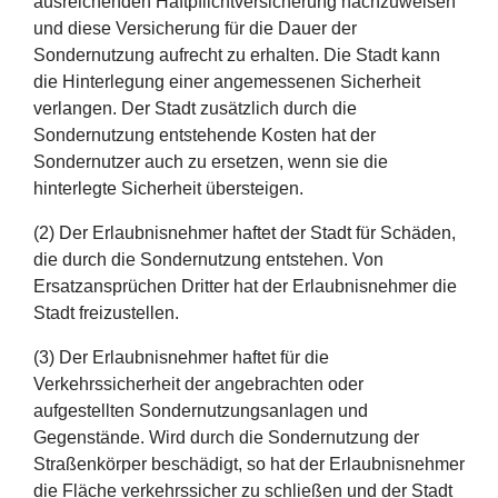
ausreichenden Haftpflichtversicherung nachzuweisen
und diese Versicherung für die Dauer der
Sondernutzung aufrecht zu erhalten. Die Stadt kann
die Hinterlegung einer angemessenen Sicherheit
verlangen. Der Stadt zusätzlich durch die
Sondernutzung entstehende Kosten hat der
Sondernutzer auch zu ersetzen, wenn sie die
hinterlegte Sicherheit übersteigen.
(2) Der Erlaubnisnehmer haftet der Stadt für Schäden,
die durch die Sondernutzung entstehen. Von
Ersatzansprüchen Dritter hat der Erlaubnisnehmer die
Stadt freizustellen.
(3) Der Erlaubnisnehmer haftet für die
Verkehrssicherheit der angebrachten oder
aufgestellten Sondernutzungsanlagen und
Gegenstände. Wird durch die Sondernutzung der
Straßenkörper beschädigt, so hat der Erlaubnisnehmer
die Fläche verkehrssicher zu schließen und der Stadt