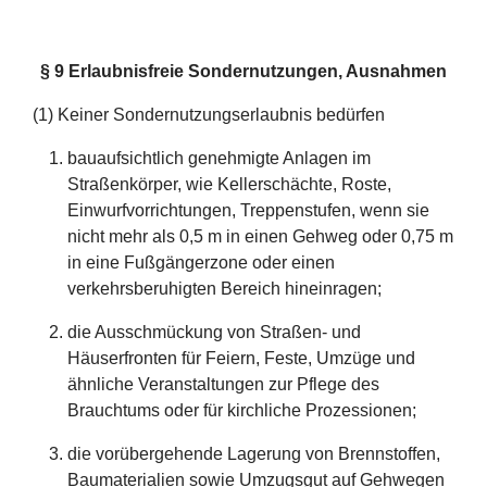
§
9 Erlaubnisfreie Sondernutzungen, Ausnahmen
(1) Keiner Sondernutzungserlaubnis bedürfen
bauaufsichtlich genehmigte Anlagen im
Straßenkörper, wie Kellerschächte, Roste,
Einwurfvorrichtungen, Treppenstufen, wenn sie
nicht mehr als 0,5 m in einen Gehweg oder 0,75 m
in eine Fußgängerzone oder einen
verkehrsberuhigten Bereich hineinragen;
die Ausschmückung von Straßen- und
Häuserfronten für Feiern, Feste, Umzüge und
ähnliche Veranstaltungen zur Pflege des
Brauchtums oder für kirchliche Prozessionen;
die vorübergehende Lagerung von Brennstoffen,
Baumaterialien sowie Umzugsgut auf Gehwegen