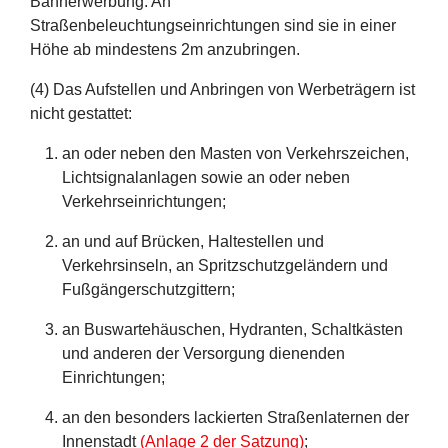
Bannerwerbung. An
Straßenbeleuchtungseinrichtungen sind sie in einer
Höhe ab mindestens 2m anzubringen.
(4) Das Aufstellen und Anbringen von Werbeträgern ist
nicht gestattet:
an oder neben den Masten von Verkehrszeichen,
Lichtsignalanlagen sowie an oder neben
Verkehrseinrichtungen;
an und auf Brücken, Haltestellen und
Verkehrsinseln, an Spritzschutzgeländern und
Fußgängerschutzgittern;
an Buswartehäuschen, Hydranten, Schaltkästen
und anderen der Versorgung dienenden
Einrichtungen;
an den besonders lackierten Straßenlaternen der
Innenstadt
(Anlage 2 der Satzung)
;