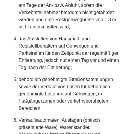
am Tage der An- bzw. Abfuhr, sofern die
Verkehrsteilnehmer hierdurch nicht gefährdet
werden und eine Restgehwegbreite von 1,3 m
nicht unterschritten wird;
das Aufstellen von Hausmüll- und
Reststoffbehältern auf Gehwegen und
Parkstreifen für den Zeitpunkt der regelmäßigen
Entleerung, jedoch nur einen Tag vor und einen
Tag nach der Entleerung;
behördlich genehmigte Straßensammlungen
sowie der Verkauf von Losen für behördlich
genehmigte Lotterien auf Gehwegen, in
Fußgängerzonen oder verkehrsberuhigten
Bereichen;
Verkaufsautomaten, Auslagen (optisch
präsentierte Ware), Warenständer,