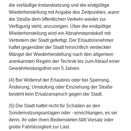
die vorläufige Instandsetzung und die endgültige
Wiederherstellung mit Angabe des Zeitpunktes, wann
die Straße dem öffentlichen Verkehr wieder zur
Verfügung steht, anzuzeigen. Über die endgültige
Wiederherstellung wird ein Abnahmeprotokoll mit
Vertretern der Stadt gefertigt. Der Erlaubnisnehmer
haftet gegenüber der Stadt hinsichtlich verdeckter
Mängel der Wiederherstellung nach den allgemein
anerkannten Regeln der Technik bis zum Ablauf einer
Gewährleistungsfrist von 5 Jahren.
(4) Bei Widerruf der Erlaubnis oder bei Sperrung,
Änderung, Umstufung oder Einziehung der Straße
besteht kein Ersatzanspruch gegen die Stadt.
(5) Die Stadt haftet nicht für Schäden an den
Sondernutzungsanlagen oder - einrichtungen, es sei
denn, ihr oder ihren Bediensteten fällt Vorsatz oder
grobe Fahrlässigkeit zur Last.