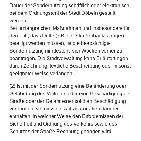
Dauer der Sondernutzung schriftlich oder elektronisch
bei dem Ordnungsamt der Stadt Döbeln gestellt
werden.
Bei umfangreichen Maßnahmen und insbesondere für
den Fall, dass Dritte (z.B. der Straßenbaulastträger)
beteiligt werden müssen, ist die beabsichtigte
Sondernutzung mindestens vier Wochen vorher zu
beantragen. Die Stadtverwaltung kann Erläuterungen
durch Zeichnung, textliche Beschreibung oder in sonst
geeigneter Weise verlangen.
(2) Ist mit der Sondernutzung eine Behinderung oder
Gefährdung des Verkehrs oder eine Beschädigung der
Straße oder der Gefahr einer solchen Beschädigung
verbunden, so muss der Antrag Angaben darüber
enthalten, in welcher Weise den Erfordernissen der
Sicherheit und Ordnung des Verkehrs sowie des
Schutzes der Straße Rechnung getragen wird.