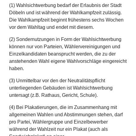
(1) Wahlsichtwerbung bedarf der Erlaubnis der Stadt
Döbeln und ist während der Wahlkampfzeit zulässig.
Die Wahlkampfzeit beginnt frühestens sechs Wochen
vor dem Wahltag und endet mit diesem.
(2) Sondernutzungen in Form der Wahlsichtwerbung
können nur von Parteien, Wählervereinigungen und
Einzelkandidaten beansprucht werden, die zu der
anstehenden Wahl eigene Wahlvorschläge eingereicht
haben.
(3) Unmittelbar vor den der Neutralitätspflicht
unterliegenden Gebäuden ist Wahlsichtwerbung
untersagt (z.B. Rathaus, Gericht, Schule).
(4) Bei Plakatierungen, die im Zusammenhang mit
allgemeinen Wahlen und Abstimmungen stehen, darf
pro Partei, Wählergruppe und Einzelbewerber
während der Wahlzeit nur ein Plakat (auch als