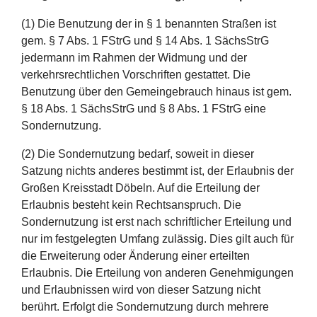
(1) Die Benutzung der in § 1 benannten Straßen ist
gem. § 7 Abs. 1 FStrG und § 14 Abs. 1 SächsStrG
jedermann im Rahmen der Widmung und der
verkehrsrechtlichen Vorschriften gestattet. Die
Benutzung über den Gemeingebrauch hinaus ist gem.
§ 18 Abs. 1 SächsStrG und § 8 Abs. 1 FStrG eine
Sondernutzung.
(2) Die Sondernutzung bedarf, soweit in dieser
Satzung nichts anderes bestimmt ist, der Erlaubnis der
Großen Kreisstadt Döbeln. Auf die Erteilung der
Erlaubnis besteht kein Rechtsanspruch. Die
Sondernutzung ist erst nach schriftlicher Erteilung und
nur im festgelegten Umfang zulässig. Dies gilt auch für
die Erweiterung oder Änderung einer erteilten
Erlaubnis. Die Erteilung von anderen Genehmigungen
und Erlaubnissen wird von dieser Satzung nicht
berührt. Erfolgt die Sondernutzung durch mehrere