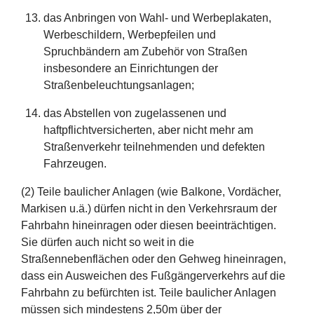
das Anbringen von Wahl- und Werbeplakaten,
Werbeschildern, Werbepfeilen und
Spruchbändern am Zubehör von Straßen
insbesondere an Einrichtungen der
Straßenbeleuchtungsanlagen;
das Abstellen von zugelassenen und
haftpflichtversicherten, aber nicht mehr am
Straßenverkehr teilnehmenden und defekten
Fahrzeugen.
(2) Teile baulicher Anlagen (wie Balkone, Vordächer,
Markisen u.ä.) dürfen nicht in den Verkehrsraum der
Fahrbahn hineinragen oder diesen beeinträchtigen.
Sie dürfen auch nicht so weit in die
Straßennebenflächen oder den Gehweg hineinragen,
dass ein Ausweichen des Fußgängerverkehrs auf die
Fahrbahn zu befürchten ist. Teile baulicher Anlagen
müssen sich mindestens 2,50m über der