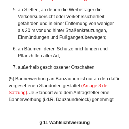
an Stellen, an denen die Werbeträger die
Verkehrsübersicht oder Verkehrssicherheit
gefährden und in einer Entfernung von weniger
als 20 m vor und hinter Straßenkreuzungen,
Einmündungen und Fußgängerüberwegen;
an Bäumen, deren Schutzeinrichtungen und
Pflanzhilfen aller Art;
außerhalb geschlossener Ortschaften.
(5) Bannerwerbung an Bauzäunen ist nur an den dafür
vorgesehenen Standorten gestattet
(Anlage 3 der
Satzung)
. Je Standort wird dem Antragsteller eine
Bannerwerbung (i.d.R. Bauzaundreieck) genehmigt.
§
11 Wahlsichtwerbung