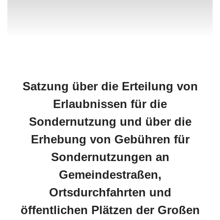
Satzung über die Erteilung von
Erlaubnissen für die
Sondernutzung und über die
Erhebung von Gebühren für
Sondernutzungen an
Gemeindestraßen,
Ortsdurchfahrten und
öffentlichen Plätzen der Großen