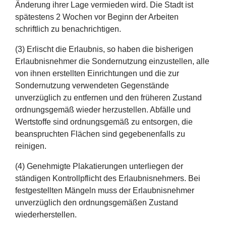
Änderung ihrer Lage vermieden wird. Die Stadt ist
spätestens 2 Wochen vor Beginn der Arbeiten
schriftlich zu benachrichtigen.
(3) Erlischt die Erlaubnis, so haben die bisherigen
Erlaubnisnehmer die Sondernutzung einzustellen, alle
von ihnen erstellten Einrichtungen und die zur
Sondernutzung verwendeten Gegenstände
unverzüglich zu entfernen und den früheren Zustand
ordnungsgemäß wieder herzustellen. Abfälle und
Wertstoffe sind ordnungsgemäß zu entsorgen, die
beanspruchten Flächen sind gegebenenfalls zu
reinigen.
(4) Genehmigte Plakatierungen unterliegen der
ständigen Kontrollpflicht des Erlaubnisnehmers. Bei
festgestellten Mängeln muss der Erlaubnisnehmer
unverzüglich den ordnungsgemäßen Zustand
wiederherstellen.