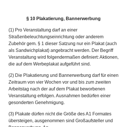
§ 10 Plakatierung, Bannerwerbung
(1) Pro Veranstaltung darf an einer
Straßenbeleuchtungseinrichtung oder anderem
Zubehör gem. § 1 dieser Satzung nur ein Plakat (auch
als Sandwichplakat) angebracht werden. Der Begriff
Veranstaltung wird folgendermaßen definiert: Aktionen,
die auf dem Werbeplakat aufgeführt sind.
(2) Die Plakatierung und Bannerwerbung darf für einen
Zeitraum von vier Wochen vor und bis zum zweiten
Arbeitstag nach der auf dem Plakat beworbenen
Veranstaltung erfolgen. Ausnahmen bedürfen einer
gesonderten Genehmigung.
(3) Plakate dürfen nicht die Größe des A1 Formates
übersteigen, ausgenommen sind Großaufsteller und