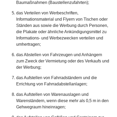
Baumaßnahmen (Baustellenzufahrten);
das Verteilen von Werbeschriften,
Informationsmaterial und Flyern von Tischen oder
Ständen aus sowie die Werbung durch Personen,
die Plakate oder ähnliche Ankündigungsmittel zu
Informations- und Werbezwecken verteilen und
umhertragen;
das Abstellen von Fahrzeugen und Anhängern
zum Zweck der Vermietung oder des Verkaufs und
der Werbung;
das Aufstellen von Fahrradständern und die
Errichtung von Fahrradabstellanlagen;
das Aufstellen von Warenauslagen und
Warenständern, wenn diese mehr als 0,5 m in den
Gehwegraum hineinragen;