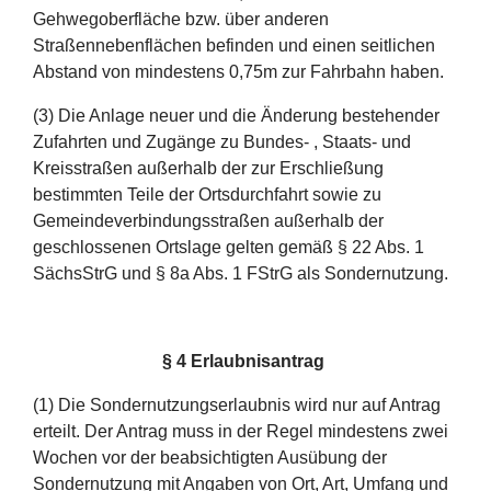
Gehwegoberfläche bzw. über anderen
Straßennebenflächen befinden und einen seitlichen
Abstand von mindestens 0,75m zur Fahrbahn haben.
(3) Die Anlage neuer und die Änderung bestehender
Zufahrten und Zugänge zu Bundes- , Staats- und
Kreisstraßen außerhalb der zur Erschließung
bestimmten Teile der Ortsdurchfahrt sowie zu
Gemeindeverbindungsstraßen außerhalb der
geschlossenen Ortslage gelten gemäß § 22 Abs. 1
SächsStrG und § 8a Abs. 1 FStrG als Sondernutzung.
§ 4 Erlaubnisantrag
(1) Die Sondernutzungserlaubnis wird nur auf Antrag
erteilt. Der Antrag muss in der Regel mindestens zwei
Wochen vor der beabsichtigten Ausübung der
Sondernutzung mit Angaben von Ort, Art, Umfang und