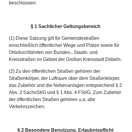
beschlossen:
§ 1 Sachlicher Geltungsbereich
(1) Diese Satzung gilt für Gemeindestraßen
einschließlich öffentlicher Wege und Plätze sowie für
Ortsdurchfahrten von Bundes-, Staats- und
Kreisstraßen im Gebiet der Großen Kreisstadt Döbeln.
(2) Zu den öffentlichen Straßen gehören der
Straßenkörper, der Luftraum über dem Straßenkörper,
das Zubehör und die Nebenanlagen entsprechend § 2
Abs. 2 SächsStrG und § 1 Abs. 4 FStrG. Zum Zubehör
der öffentlichen Straßen gehören u.a. alle
Verkehrszeichen.
§ 2 Besondere Benutzung, Erlaubnispflicht