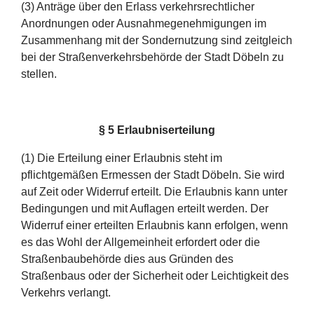
(3) Anträge über den Erlass verkehrsrechtlicher
Anordnungen oder Ausnahmegenehmigungen im
Zusammenhang mit der Sondernutzung sind zeitgleich
bei der Straßenverkehrsbehörde der Stadt Döbeln zu
stellen.
§ 5 Erlaubniserteilung
(1) Die Erteilung einer Erlaubnis steht im
pflichtgemäßen Ermessen der Stadt Döbeln. Sie wird
auf Zeit oder Widerruf erteilt. Die Erlaubnis kann unter
Bedingungen und mit Auflagen erteilt werden. Der
Widerruf einer erteilten Erlaubnis kann erfolgen, wenn
es das Wohl der Allgemeinheit erfordert oder die
Straßenbaubehörde dies aus Gründen des
Straßenbaus oder der Sicherheit oder Leichtigkeit des
Verkehrs verlangt.