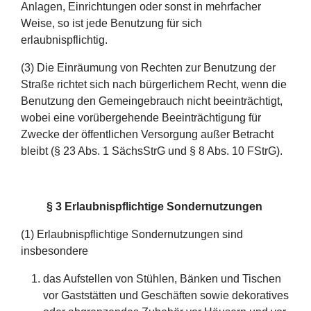
Anlagen, Einrichtungen oder sonst in mehrfacher
Weise, so ist jede Benutzung für sich
erlaubnispflichtig.
(3) Die Einräumung von Rechten zur Benutzung der
Straße richtet sich nach bürgerlichem Recht, wenn die
Benutzung den Gemeingebrauch nicht beeinträchtigt,
wobei eine vorübergehende Beeinträchtigung für
Zwecke der öffentlichen Versorgung außer Betracht
bleibt (§ 23 Abs. 1 SächsStrG und § 8 Abs. 10 FStrG).
§ 3 Erlaubnispflichtige Sondernutzungen
(1) Erlaubnispflichtige Sondernutzungen sind
insbesondere
das Aufstellen von Stühlen, Bänken und Tischen
vor Gaststätten und Geschäften sowie dekoratives