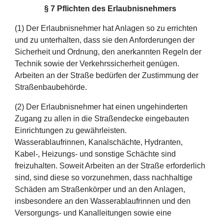
§ 7
Pflichten des Erlaubnisnehmers
(1) Der Erlaubnisnehmer hat Anlagen so zu errichten
und zu unterhalten, dass sie den Anforderungen der
Sicherheit und Ordnung, den anerkannten Regeln der
Technik sowie der Verkehrssicherheit genügen.
Arbeiten an der Straße bedürfen der Zustimmung der
Straßenbaubehörde.
(2) Der Erlaubnisnehmer hat einen ungehinderten
Zugang zu allen in die Straßendecke eingebauten
Einrichtungen zu gewährleisten.
Wasserablaufrinnen, Kanalschächte, Hydranten,
Kabel-, Heizungs- und sonstige Schächte sind
freizuhalten. Soweit Arbeiten an der Straße erforderlich
sind, sind diese so vorzunehmen, dass nachhaltige
Schäden am Straßenkörper und an den Anlagen,
insbesondere an den Wasserablaufrinnen und den
Versorgungs- und Kanalleitungen sowie eine