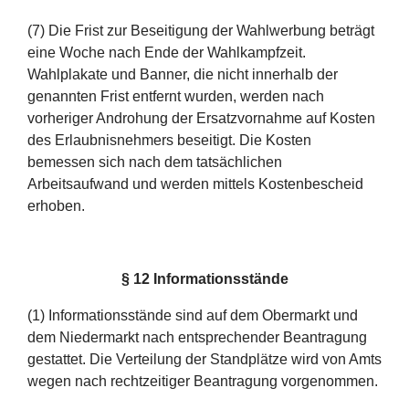
(7) Die Frist zur Beseitigung der Wahlwerbung beträgt
eine Woche nach Ende der Wahlkampfzeit.
Wahlplakate und Banner, die nicht innerhalb der
genannten Frist entfernt wurden, werden nach
vorheriger Androhung der Ersatzvornahme auf Kosten
des Erlaubnisnehmers beseitigt. Die Kosten
bemessen sich nach dem tatsächlichen
Arbeitsaufwand und werden mittels Kostenbescheid
erhoben.
§ 12 Informationsstände
(1) Informationsstände sind auf dem Obermarkt und
dem Niedermarkt nach entsprechender Beantragung
gestattet. Die Verteilung der Standplätze wird von Amts
wegen nach rechtzeitiger Beantragung vorgenommen.