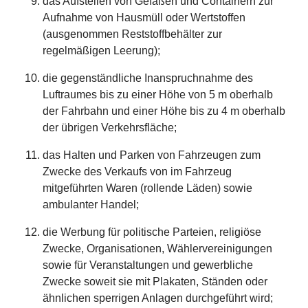
das Aufstellen von Gefäßen und Containern zur
Aufnahme von Hausmüll oder Wertstoffen
(ausgenommen Reststoffbehälter zur
regelmäßigen Leerung);
die gegenständliche Inanspruchnahme des
Luftraumes bis zu einer Höhe von 5 m oberhalb
der Fahrbahn und einer Höhe bis zu 4 m oberhalb
der übrigen Verkehrsfläche;
das Halten und Parken von Fahrzeugen zum
Zwecke des Verkaufs von im Fahrzeug
mitgeführten Waren (rollende Läden) sowie
ambulanter Handel;
die Werbung für politische Parteien, religiöse
Zwecke, Organisationen, Wählervereinigungen
sowie für Veranstaltungen und gewerbliche
Zwecke soweit sie mit Plakaten, Ständen oder
ähnlichen sperrigen Anlagen durchgeführt wird;