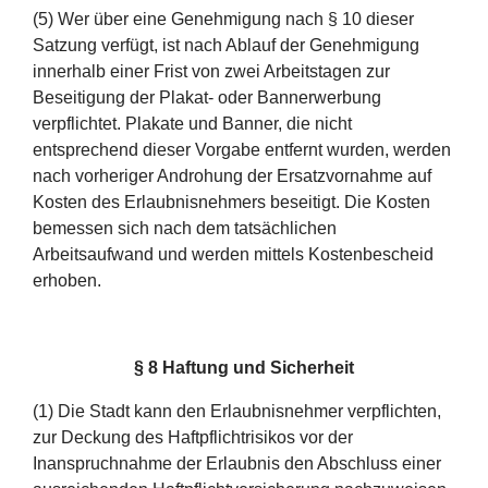
(5) Wer über eine Genehmigung nach § 10 dieser
Satzung verfügt, ist nach Ablauf der Genehmigung
innerhalb einer Frist von zwei Arbeitstagen zur
Beseitigung der Plakat- oder Bannerwerbung
verpflichtet. Plakate und Banner, die nicht
entsprechend dieser Vorgabe entfernt wurden, werden
nach vorheriger Androhung der Ersatzvornahme auf
Kosten des Erlaubnisnehmers beseitigt. Die Kosten
bemessen sich nach dem tatsächlichen
Arbeitsaufwand und werden mittels Kostenbescheid
erhoben.
§
8 Haftung und Sicherheit
(1) Die Stadt kann den Erlaubnisnehmer verpflichten,
zur Deckung des Haftpflichtrisikos vor der
Inanspruchnahme der Erlaubnis den Abschluss einer