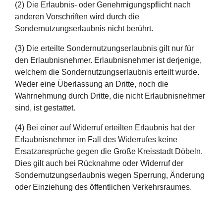
(2) Die Erlaubnis- oder Genehmigungspflicht nach
anderen Vorschriften wird durch die
Sondernutzungserlaubnis nicht berührt.
(3) Die erteilte Sondernutzungserlaubnis gilt nur für
den Erlaubnisnehmer. Erlaubnisnehmer ist derjenige,
welchem die Sondernutzungserlaubnis erteilt wurde.
Weder eine Überlassung an Dritte, noch die
Wahrnehmung durch Dritte, die nicht Erlaubnisnehmer
sind, ist gestattet.
(4) Bei einer auf Widerruf erteilten Erlaubnis hat der
Erlaubnisnehmer im Fall des Widerrufes keine
Ersatzansprüche gegen die Große Kreisstadt Döbeln.
Dies gilt auch bei Rücknahme oder Widerruf der
Sondernutzungserlaubnis wegen Sperrung, Änderung
oder Einziehung des öffentlichen Verkehrsraumes.