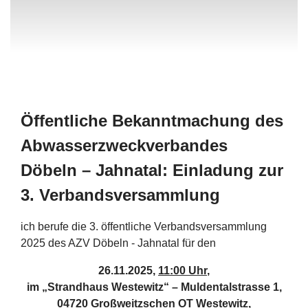
Öffentliche Bekanntmachung des
Abwasserzweckverbandes
Döbeln – Jahnatal: Einladung zur
3. Verbandsversammlung
ich berufe die 3. öffentliche Verbandsversammlung
2025 des AZV Döbeln - Jahnatal für den
26.11.2025,
11:00 Uhr
,
im „Strandhaus Westewitz“ – Muldentalstrasse 1,
04720 Großweitzschen OT Westewitz,