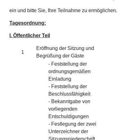
ein und bitte Sie, Ihre Teilnahme zu ermöglichen.
Tagesordnung:
I. Öffentlicher Teil
Eröffnung der Sitzung und
1
Begrüßung der Gäste
- Feststellung der
ordnungsgemäßen
Einladung
- Feststellung der
Beschlussfähigkeit
- Bekanntgabe von
vorliegenden
Entschuldigungen
- Festlegung der zwei
Unterzeichner der
Sitzungsniederschrift