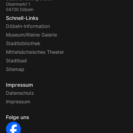
Obermarkt 1
04720 Döbeln
Schnell-Links
Döbeln-Information
Museum/Kleine Galerie
Stadtbibliothek
Mittelsächsisches Theater
Stadtbad
Sitemap
Impressum
Datenschutz
Impressum
Folge uns