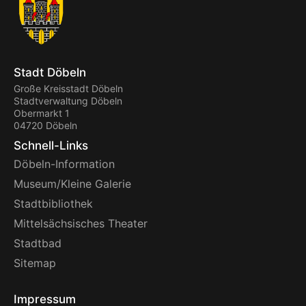
Stadt Döbeln
Große Kreisstadt Döbeln
Stadtverwaltung Döbeln
Obermarkt 1
04720 Döbeln
Schnell-Links
Döbeln-Information
Museum/Kleine Galerie
Stadtbibliothek
Mittelsächsisches Theater
Stadtbad
Sitemap
Impressum