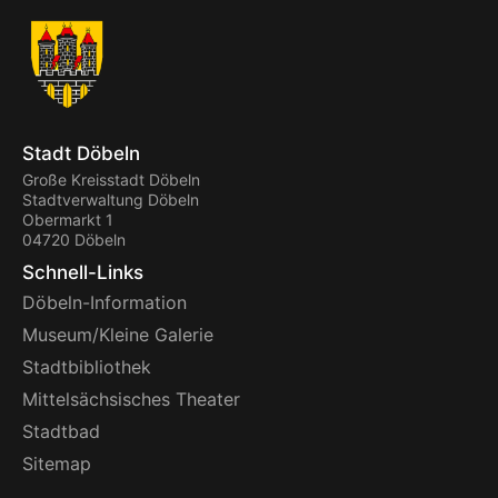
Stadt Döbeln
Große Kreisstadt Döbeln
Stadtverwaltung Döbeln
Obermarkt 1
04720 Döbeln
Schnell-Links
Döbeln-Information
Museum/Kleine Galerie
Stadtbibliothek
Mittelsächsisches Theater
Stadtbad
Sitemap