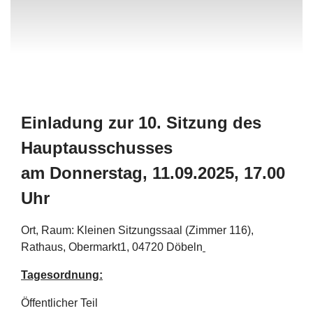
Einladung zur 10. Sitzung des
Hauptausschusses
am Donnerstag, 11.09.2025, 17.00
Uhr
Ort, Raum: Kleinen Sitzungssaal (Zimmer 116),
Rathaus, Obermarkt1, 04720 Döbeln
Tagesordnung:
Öffentlicher Teil