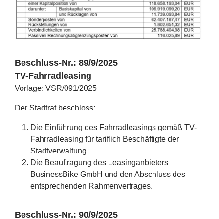
Beschluss-Nr.: 89/9/2025
TV-Fahrradleasing
Vorlage: VSR/091/2025
Der Stadtrat beschloss:
Die Einführung des Fahrradleasings gemäß TV-
Fahrradleasing für tariflich Beschäftigte der
Stadtverwaltung.
Die Beauftragung des Leasinganbieters
BusinessBike GmbH und den Abschluss des
entsprechenden Rahmenvertrages.
Beschluss-Nr.:
90/9/2025