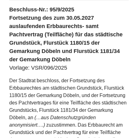
Beschluss-Nr.: 95/9/2025
Fortsetzung des zum 30.05.2027
auslaufenden Erbbaurechts- samt
Pachtvertrag (Teilfläche) für das städtische
Grundstück, Flurstück 1180/15 der
Gemarkung Döbeln und Flurstück 1181/34
der Gemarkung Döbeln
Vorlage: VSR/096/2025
Der Stadtrat beschloss, der Fortsetzung des
Erbbaurechtes am städtischen Grundstück, Flurstück
1180/15 der Gemarkung Döbeln, und der Fortsetzung
des Pachtvertrages für eine Teilfläche des städtischen
Grundstücks, Flurstück 1181/34 der Gemarkung
Döbeln, an
(…aus Datenschutzgründen
anonymisiert….)
zuzustimmen. Das Erbbaurecht am
Grundstück und der Pachtvertrag für eine Teilfläche