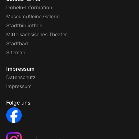
Döbeln-Information
Museum/Kleine Galerie
Stadtbibliothek
Mittelsächsisches Theater
Stadtbad
Sitemap
Impressum
Datenschutz
Impressum
Folge uns