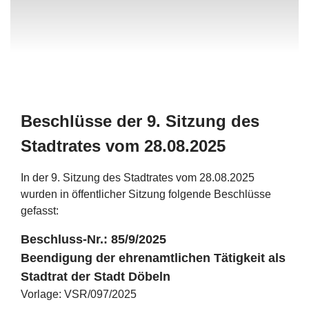
Beschlüsse der 9. Sitzung des
Stadtrates vom 28.08.2025
In der 9. Sitzung des Stadtrates vom 28.08.2025
wurden in öffentlicher Sitzung folgende Beschlüsse
gefasst:
Beschluss-Nr.: 85/9/2025
Beendigung der ehrenamtlichen Tätigkeit als
Stadtrat der Stadt Döbeln
Vorlage: VSR/097/2025