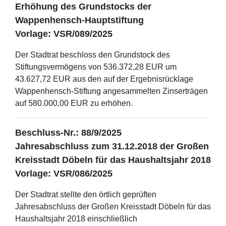
Erhöhung des Grundstocks der
Wappenhensch-Hauptstiftung
Vorlage: VSR/089/2025
Der Stadtrat beschloss den Grundstock des
Stiftungsvermögens von 536.372,28 EUR um
43.627,72 EUR aus den auf der Ergebnisrücklage
Wappenhensch-Stiftung angesammelten Zinserträgen
auf 580.000,00 EUR zu erhöhen.
Beschluss-Nr.: 88/9/2025
Jahresabschluss zum 31.12.2018 der Großen
Kreisstadt Döbeln für das Haushaltsjahr 2018
Vorlage: VSR/086/2025
Der Stadtrat stellte den örtlich geprüften
Jahresabschluss der Großen Kreisstadt Döbeln für das
Haushaltsjahr 2018 einschließlich