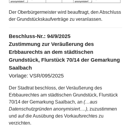
Der Oberbürgermeister wird beauftragt, den Abschluss
der Grundstückskaufverträge zu veranlassen.
Beschluss-Nr.: 94/9/2025
Zustimmung zur Veräußerung des
Erbbaurechts an dem städtischen
Grundstück, Flurstück 70/14 der Gemarkung
Saalbach
Vorlage: VSR/095/2025
Der Stadtrat beschloss, der Veräußerung des
Erbbaurechtes am städtischen Grundstück, Flurstück
70/14 der Gemarkung Saalbach, an
(…aus
Datenschutzgründen anonymisiert….)
, zuzustimmen
und auf die Ausübung des Vorkaufsrechtes zu
verzichten.