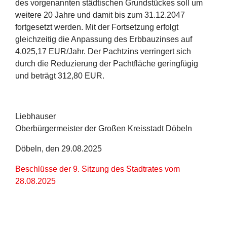
des vorgenannten städtischen Grundstückes soll um
weitere 20 Jahre und damit bis zum 31.12.2047
fortgesetzt werden. Mit der Fortsetzung erfolgt
gleichzeitig die Anpassung des Erbbauzinses auf
4.025,17 EUR/Jahr. Der Pachtzins verringert sich
durch die Reduzierung der Pachtfläche geringfügig
und beträgt 312,80 EUR.
Liebhauser
Oberbürgermeister der Großen Kreisstadt Döbeln
Döbeln, den 29.08.2025
Beschlüsse der 9. Sitzung des Stadtrates vom
28.08.2025