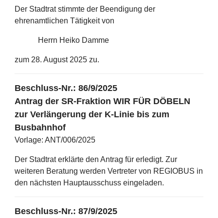
Der Stadtrat stimmte der Beendigung der
ehrenamtlichen Tätigkeit von
Herrn Heiko Damme
zum 28. August 2025 zu.
Beschluss-Nr.: 86/9/2025
Antrag der SR-Fraktion WIR FÜR DÖBELN
zur Verlängerung der K-Linie bis zum
Busbahnhof
Vorlage: ANT/006/2025
Der Stadtrat erklärte den Antrag für erledigt. Zur
weiteren Beratung werden Vertreter von REGIOBUS in
den nächsten Hauptausschuss eingeladen.
Beschluss-Nr.: 87/9/2025