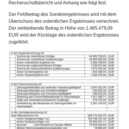
Rechenschaftsbericht und Anhang wie folgt fest:
Der Fehlbetrag des Sonderergebnisses wird mit dem
Überschuss des ordentlichen Ergebnisses verrechnet.
Der verbleibende Betrag in Höhe von 1.465.479,09
EUR wird der Rücklage des ordentlichen Ergebnisses
zugeführt.