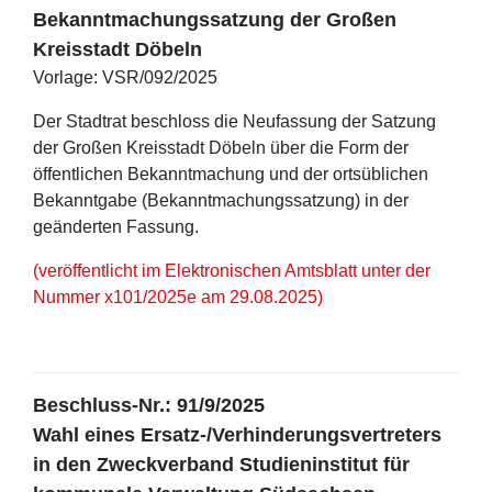
Bekanntmachungssatzung der Großen
Kreisstadt Döbeln
Vorlage: VSR/092/2025
Der Stadtrat beschloss die Neufassung der Satzung
der Großen Kreisstadt Döbeln über die Form der
öffentlichen Bekanntmachung und der ortsüblichen
Bekanntgabe (Bekanntmachungssatzung) in der
geänderten Fassung.
(veröffentlicht im Elektronischen Amtsblatt unter der
Nummer x101/2025e am 29.08.2025)
Beschluss-Nr.: 91/9/2025
Wahl eines Ersatz-/Verhinderungsvertreters
in den Zweckverband Studieninstitut für