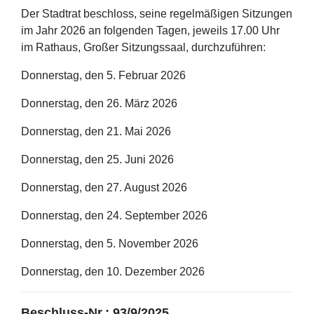
Der Stadtrat beschloss, seine regelmäßigen Sitzungen
im Jahr 2026 an folgenden Tagen, jeweils 17.00 Uhr
im Rathaus, Großer Sitzungssaal, durchzuführen:
Donnerstag, den 5. Februar 2026
Donnerstag, den 26. März 2026
Donnerstag, den 21. Mai 2026
Donnerstag, den 25. Juni 2026
Donnerstag, den 27. August 2026
Donnerstag, den 24. September 2026
Donnerstag, den 5. November 2026
Donnerstag, den 10. Dezember 2026
Beschluss-Nr.: 93/9/2025