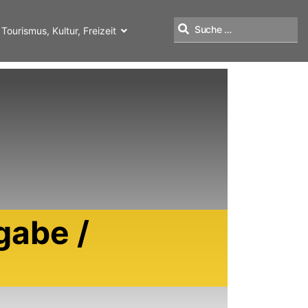
Tourismus, Kultur, Freizeit
Suchen
gabe /