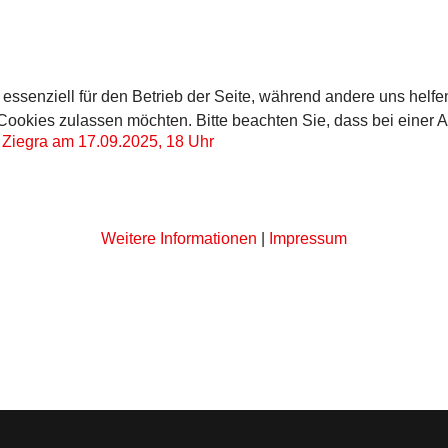
 essenziell für den Betrieb der Seite, während andere uns helf
 Cookies zulassen möchten. Bitte beachten Sie, dass bei einer 
s Ziegra am 17.09.2025, 18 Uhr
Weitere Informationen
|
Impressum