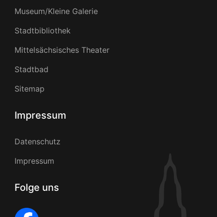
Museum/Kleine Galerie
Stadtbibliothek
Mittelsächsisches Theater
Stadtbad
Sitemap
Impressum
Datenschutz
Impressum
Folge uns