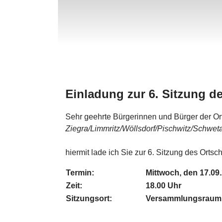
Einladung zur 6. Sitzung de
Sehr geehrte Bürgerinnen und Bürger der Ort
Ziegra/Limmritz/Wöllsdorf/Pischwitz/Schwe
hiermit lade ich Sie zur 6. Sitzung des Ortsch
Termin:
Mittwoch, den 17.09
Zeit:
18.00 Uhr
Sitzungsort:
Versammlungsraum