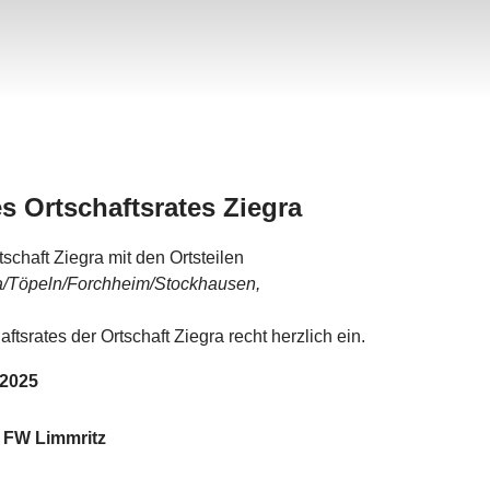
s Ortschaftsrates Ziegra
schaft Ziegra mit den Ortsteilen
ta/Töpeln/Forchheim/Stockhausen,
aftsrates der Ortschaft Ziegra recht herzlich ein.
.2025
 FW Limmritz