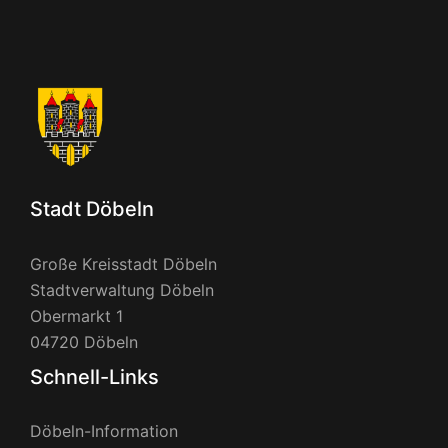
Stadt Döbeln
Große Kreisstadt Döbeln
Stadtverwaltung Döbeln
Obermarkt 1
04720 Döbeln
Schnell-Links
Döbeln-Information