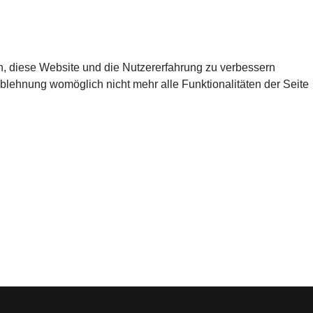
en, diese Website und die Nutzererfahrung zu verbessern
Ablehnung womöglich nicht mehr alle Funktionalitäten der Seite