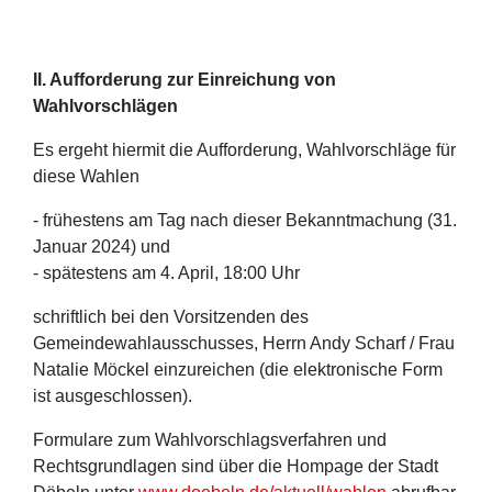
II. Aufforderung zur Einreichung von
Wahlvorschlägen
Es ergeht hiermit die Aufforderung, Wahlvorschläge für
diese Wahlen
- frühestens am Tag nach dieser Bekanntmachung (31.
Januar 2024) und
- spätestens am 4. April, 18:00 Uhr
schriftlich bei den Vorsitzenden des
Gemeindewahlausschusses, Herrn Andy Scharf / Frau
Natalie Möckel einzureichen (die elektronische Form
ist ausgeschlossen).
Formulare zum Wahlvorschlagsverfahren und
Rechtsgrundlagen sind über die Hompage der Stadt