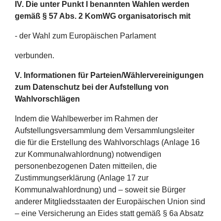
IV. Die unter Punkt I benannten Wahlen werden
gemäß § 57 Abs. 2 KomWG organisatorisch mit
- der Wahl zum Europäischen Parlament
verbunden.
V. Informationen für Parteien/Wählervereinigungen
zum Datenschutz bei der Aufstellung von
Wahlvorschlägen
Indem die Wahlbewerber im Rahmen der
Aufstellungsversammlung dem Versammlungsleiter
die für die Erstellung des Wahlvorschlags (Anlage 16
zur Kommunalwahlordnung) notwendigen
personenbezogenen Daten mitteilen, die
Zustimmungserklärung (Anlage 17 zur
Kommunalwahlordnung) und – soweit sie Bürger
anderer Mitgliedsstaaten der Europäischen Union sind
– eine Versicherung an Eides statt gemäß § 6a Absatz