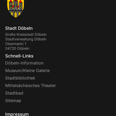
Stadt Döbeln
Große Kreisstadt Döbeln
Stadtverwaltung Döbeln
Obermarkt 1
04720 Döbeln
Schnell-Links
Döbeln-Information
Museum/Kleine Galerie
Stadtbibliothek
Mittelsächsisches Theater
Stadtbad
Sitemap
Impressum