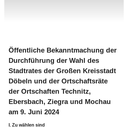
Öffentliche Bekanntmachung der
Durchführung der Wahl des
Stadtrates der Großen Kreisstadt
Döbeln und der Ortschaftsräte
der Ortschaften Technitz,
Ebersbach, Ziegra und Mochau
am 9. Juni 2024
I. Zu wählen sind