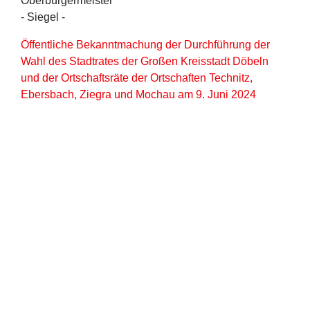
Oberbürgermeister
- Siegel -
Öffentliche Bekanntmachung der Durchführung der
Wahl des Stadtrates der Großen Kreisstadt Döbeln
und der Ortschaftsräte der Ortschaften Technitz,
Ebersbach, Ziegra und Mochau am 9. Juni 2024