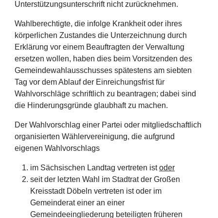
Unterstützungsunterschrift nicht zurücknehmen.
Wahlberechtigte, die infolge Krankheit oder ihres
körperlichen Zustandes die Unterzeichnung durch
Erklärung vor einem Beauftragten der Verwaltung
ersetzen wollen, haben dies beim Vorsitzenden des
Gemeindewahlausschusses spätestens am siebten
Tag vor dem Ablauf der Einreichungsfrist für
Wahlvorschläge schriftlich zu beantragen; dabei sind
die Hinderungsgründe glaubhaft zu machen.
Der Wahlvorschlag einer Partei oder mitgliedschaftlich
organisierten Wählervereinigung, die aufgrund
eigenen Wahlvorschlags
im Sächsischen Landtag vertreten ist
oder
seit der letzten Wahl im Stadtrat der Großen
Kreisstadt Döbeln vertreten ist oder im
Gemeinderat einer an einer
Gemeindeeingliederung beteiligten früheren