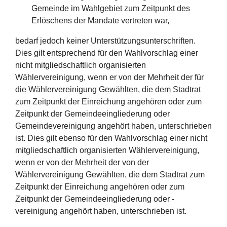
Gemeinde im Wahlgebiet zum Zeitpunkt des
Erlöschens der Mandate vertreten war,
bedarf jedoch keiner Unterstützungsunterschriften.
Dies gilt entsprechend für den Wahlvorschlag einer
nicht mitgliedschaftlich organisierten
Wählervereinigung, wenn er von der Mehrheit der für
die Wählervereinigung Gewählten, die dem Stadtrat
zum Zeitpunkt der Einreichung angehören oder zum
Zeitpunkt der Gemeindeeingliederung oder
Gemeindevereinigung angehört haben, unterschrieben
ist. Dies gilt ebenso für den Wahlvorschlag einer nicht
mitgliedschaftlich organisierten Wählervereinigung,
wenn er von der Mehrheit der von der
Wählervereinigung Gewählten, die dem Stadtrat zum
Zeitpunkt der Einreichung angehören oder zum
Zeitpunkt der Gemeindeeingliederung oder -
vereinigung angehört haben, unterschrieben ist.