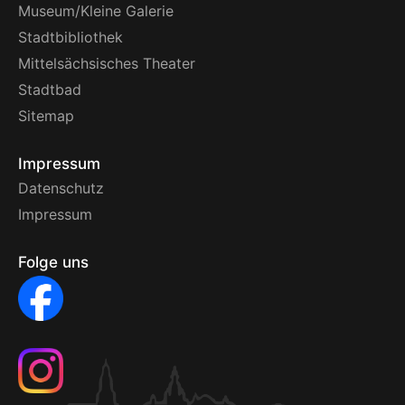
Museum/Kleine Galerie
Stadtbibliothek
Mittelsächsisches Theater
Stadtbad
Sitemap
Impressum
Datenschutz
Impressum
Folge uns