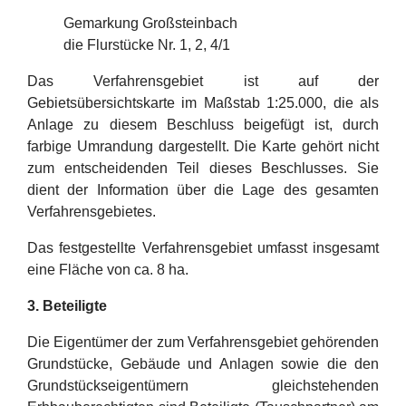
Gemarkung Großsteinbach
die Flurstücke Nr. 1, 2, 4/1
Das Verfahrensgebiet ist auf der
Gebietsübersichtskarte im Maßstab 1:25.000, die als
Anlage zu diesem Beschluss beigefügt ist, durch
farbige Umrandung dargestellt. Die Karte gehört nicht
zum entscheidenden Teil dieses Beschlusses. Sie
dient der Information über die Lage des gesamten
Verfahrensgebietes.
Das festgestellte Verfahrensgebiet umfasst insgesamt
eine Fläche von ca. 8 ha.
3. Beteiligte
Die Eigentümer der zum Verfahrensgebiet gehörenden
Grundstücke, Gebäude und Anlagen sowie die den
Grundstückseigentümern gleichstehenden