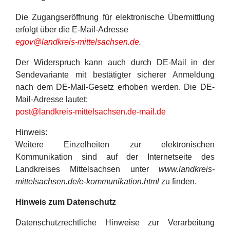
Die Zugangseröffnung für elektronische Übermittlung
erfolgt über die E-Mail-Adresse
egov@landkreis-mittelsachsen.de
.
Der Widerspruch kann auch durch DE-Mail in der
Sendevariante mit bestätigter sicherer Anmeldung
nach dem DE-Mail-Gesetz erhoben werden. Die DE-
Mail-Adresse lautet:
post@landkreis-mittelsachsen.de-mail.de
Hinweis:
Weitere Einzelheiten zur elektronischen
Kommunikation sind auf der Internetseite des
Landkreises Mittelsachsen unter
www.landkreis-
mittelsachsen.de/e-kommunikation.html
zu finden.
Hinweis zum Datenschutz
Datenschutzrechtliche Hinweise zur Verarbeitung