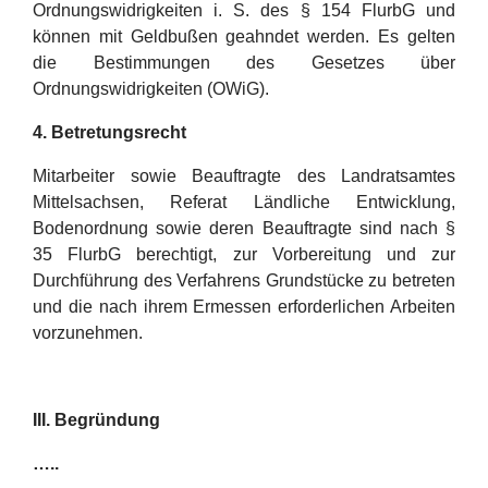
Ordnungswidrigkeiten i. S. des § 154 FlurbG und
können mit Geldbußen geahndet werden. Es gelten
die Bestimmungen des Gesetzes über
Ordnungswidrigkeiten (OWiG).
4. Betretungsrecht
Mitarbeiter sowie Beauftragte des Landratsamtes
Mittelsachsen, Referat Ländliche Entwicklung,
Bodenordnung sowie deren Beauftragte sind nach §
35 FlurbG berechtigt, zur Vorbereitung und zur
Durchführung des Verfahrens Grundstücke zu betreten
und die nach ihrem Ermessen erforderlichen Arbeiten
vorzunehmen.
III. Begründung
…..