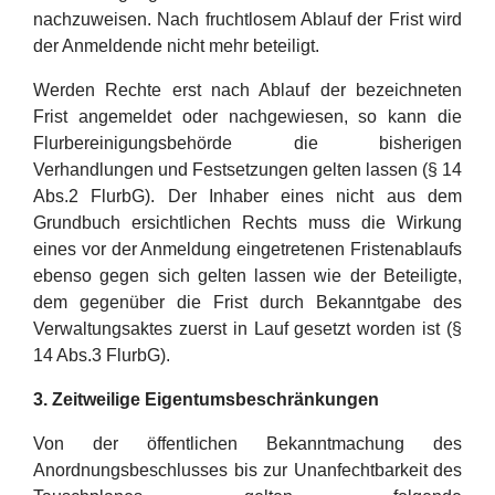
nachzuweisen. Nach fruchtlosem Ablauf der Frist wird
der Anmeldende nicht mehr beteiligt.
Werden Rechte erst nach Ablauf der bezeichneten
Frist angemeldet oder nachgewiesen, so kann die
Flurbereinigungsbehörde die bisherigen
Verhandlungen und Festsetzungen gelten lassen (§ 14
Abs.2 FlurbG). Der Inhaber eines nicht aus dem
Grundbuch ersichtlichen Rechts muss die Wirkung
eines vor der Anmeldung eingetretenen Fristenablaufs
ebenso gegen sich gelten lassen wie der Beteiligte,
dem gegenüber die Frist durch Bekanntgabe des
Verwaltungsaktes zuerst in Lauf gesetzt worden ist (§
14 Abs.3 FlurbG).
3. Zeitweilige Eigentumsbeschränkungen
Von der öffentlichen Bekanntmachung des
Anordnungsbeschlusses bis zur Unanfechtbarkeit des