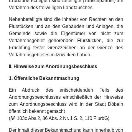
Erbbauberechtigten sind Beteiligte (Tauschpartner) am
Verfahren des freiwilligen Landtausches.
Nebenbeteiligte sind die Inhaber von Rechten an den
Flurstücken und an den Gebäuden und Anlagen, die
Gemeinde sowie die Eigentümer von nicht zum
Verfahrensgebiet gehörenden Flurstücken, die zur
Errichtung fester Grenzzeichen an der Grenze des
Verfahrensgebietes mitzuwirken haben.
II. Hinweise zum Anordnungsbeschluss
1. Öffentliche Bekanntmachung
Ein Abdruck des entscheidenden Teils des
Anordnungsbeschlusses einschließlich der Hinweise
zum Anordnungsbeschluss wird in der Stadt Döbeln
öffentlich bekannt gemacht
(§§ 103c Abs.2, 86 Abs. 2 Nr. 1 S. 2, 110 FlurbG).
Der Inhalt dieser Bekanntmachung kann innerhalb von