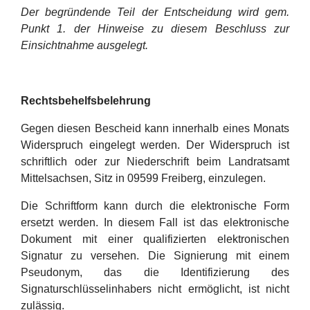
Der begründende Teil der Entscheidung wird gem.
Punkt 1. der Hinweise zu diesem Beschluss zur
Einsichtnahme ausgelegt.
Rechtsbehelfsbelehrung
Gegen diesen Bescheid kann innerhalb eines Monats
Widerspruch eingelegt werden. Der Widerspruch ist
schriftlich oder zur Niederschrift beim Landratsamt
Mittelsachsen, Sitz in 09599 Freiberg, einzulegen.
Die Schriftform kann durch die elektronische Form
ersetzt werden. In diesem Fall ist das elektronische
Dokument mit einer qualifizierten elektronischen
Signatur zu versehen. Die Signierung mit einem
Pseudonym, das die Identifizierung des
Signaturschlüsselinhabers nicht ermöglicht, ist nicht
zulässig.