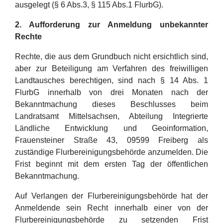
ausgelegt (§ 6 Abs.3, § 115 Abs.1 FlurbG).
2. Aufforderung zur Anmeldung unbekannter
Rechte
Rechte, die aus dem Grundbuch nicht ersichtlich sind,
aber zur Beteiligung am Verfahren des freiwilligen
Landtausches berechtigen, sind nach § 14 Abs. 1
FlurbG innerhalb von drei Monaten nach der
Bekanntmachung dieses Beschlusses beim
Landratsamt Mittelsachsen, Abteilung Integrierte
Ländliche Entwicklung und Geoinformation,
Frauensteiner Straße 43, 09599 Freiberg als
zuständige Flurbereinigungsbehörde anzumelden. Die
Frist beginnt mit dem ersten Tag der öffentlichen
Bekanntmachung.
Auf Verlangen der Flurbereinigungsbehörde hat der
Anmeldende sein Recht innerhalb einer von der
Flurbereinigungsbehörde zu setzenden Frist