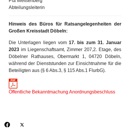
Pia Weißenberg
Abteilungsleiterin
Hinweis des Büros für Ratsangelegenheiten der
Großen Kreisstadt Döbeln:
Die Unterlagen liegen vom
17. bis zum 31. Januar
2023
im Liegenschaftsamt, Zimmer 207,2. Etage, des
Döbelner Rathauses, Obermarkt 1, 04720 Döbeln,
während der Dienststunden zur Einsichtnahme für die
Beteiligten aus (§ 6 Abs.3, § 115 Abs.1 FlurbG).
Öffentliche Bekanntmachung Anordnungsbeschluss