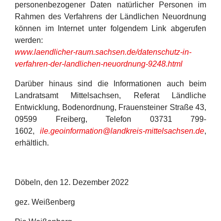
personenbezogener Daten natürlicher Personen im
Rahmen des Verfahrens der Ländlichen Neuordnung
können im Internet unter folgendem Link abgerufen
werden:
www.laendlicher-raum.sachsen.de/datenschutz-in-
verfahren-der-landlichen-neuordnung-9248.html
Darüber hinaus sind die Informationen auch beim
Landratsamt Mittelsachsen, Referat Ländliche
Entwicklung, Bodenordnung, Frauensteiner Straße 43,
09599 Freiberg, Telefon 03731 799-
1602,
ile.geoinformation@landkreis-mittelsachsen.de
,
erhältlich.
Döbeln, den 12. Dezember 2022
gez. Weißenberg