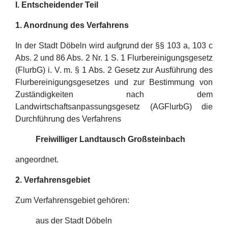
I. Entscheidender Teil
1. Anordnung des Verfahrens
In der Stadt Döbeln wird aufgrund der §§ 103 a, 103 c
Abs. 2 und 86 Abs. 2 Nr. 1 S. 1 Flurbereinigungsgesetz
(FlurbG) i. V. m. § 1 Abs. 2 Gesetz zur Ausführung des
Flurbereinigungsgesetzes und zur Bestimmung von
Zuständigkeiten nach dem
Landwirtschaftsanpassungsgesetz (AGFlurbG) die
Durchführung des Verfahrens
Freiwilliger Landtausch Großsteinbach
angeordnet.
2. Verfahrensgebiet
Zum Verfahrensgebiet gehören:
aus der Stadt Döbeln