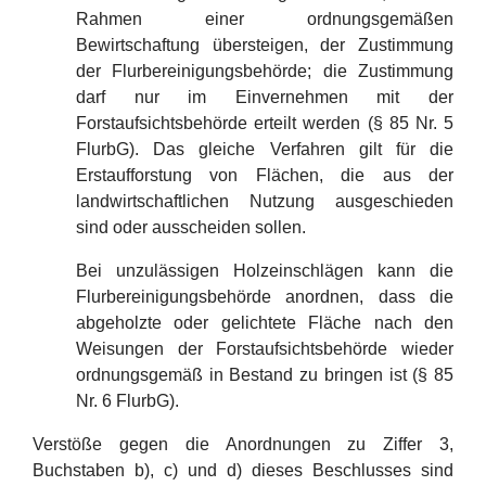
Rahmen einer ordnungsgemäßen
Bewirtschaftung übersteigen, der Zustimmung
der Flurbereinigungsbehörde; die Zustimmung
darf nur im Einvernehmen mit der
Forstaufsichtsbehörde erteilt werden (§ 85 Nr. 5
FlurbG). Das gleiche Verfahren gilt für die
Erstaufforstung von Flächen, die aus der
landwirtschaftlichen Nutzung ausgeschieden
sind oder ausscheiden sollen.
Bei unzulässigen Holzeinschlägen kann die
Flurbereinigungsbehörde anordnen, dass die
abgeholzte oder gelichtete Fläche nach den
Weisungen der Forstaufsichtsbehörde wieder
ordnungsgemäß in Bestand zu bringen ist (§ 85
Nr. 6 FlurbG).
Verstöße gegen die Anordnungen zu Ziffer 3,
Buchstaben b), c) und d) dieses Beschlusses sind