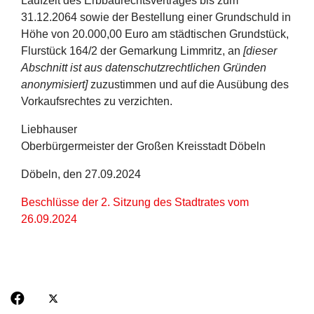
Laufzeit des Erbbaurechtsvertrages bis zum
31.12.2064 sowie der Bestellung einer Grundschuld in
Höhe von 20.000,00 Euro am städtischen Grundstück,
Flurstück 164/2 der Gemarkung Limmritz, an
[dieser
Abschnitt ist aus datenschutzrechtlichen Gründen
anonymisiert]
zuzustimmen und auf die Ausübung des
Vorkaufsrechtes zu verzichten.
Liebhauser
Oberbürgermeister der Großen Kreisstadt Döbeln
Döbeln, den 27.09.2024
Beschlüsse der 2. Sitzung des Stadtrates vom
26.09.2024