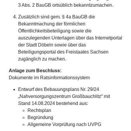
3 Abs. 2 BauGB ortsüblich bekanntzumachen.
Zusätzlich sind gem. § 4a BauGB die
Bekanntmachung der förmlichen
Öffentlichkeitsbeteiligung sowie die
auszulegenden Unterlagen über das Internetportal
der Stadt Döbeln sowie über das
Beteiligungsportal des Freistaates Sachsen
zugänglich zu machen.
Anlage zum Beschluss:
Dokumente im Ratsinformationssystem
Entwurf des Bebauungsplans Nr. 29/24
„Nahversorgungszentrum Großbauchlitz“ mit
Stand 14.08.2024 bestehend aus:
Rechtsplan
Begründung
Allgemeine Vorprüfung nach UVPG