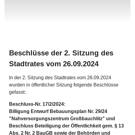
Beschlüsse der 2. Sitzung des
Stadtrates vom 26.09.2024
In der 2. Sitzung des Stadtrates vom 26.09.2024
wurden in öffentlicher Sitzung folgende Beschlüsse
gefasst:
Beschluss-Nr. 17/2/2024:
Billigung Entwurf Bebauungsplan Nr. 29/24
"Nahversorgungszentrum Großbauchlitz" und
Beschluss Beteiligung der Öffentlichkeit gem. § 13
Abs. 2 Nr. 2 BauGB sowie der Behörden und