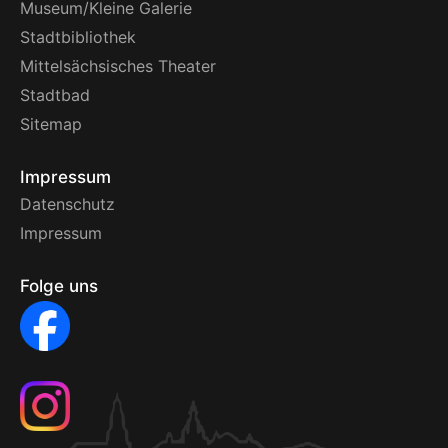
Museum/Kleine Galerie
Stadtbibliothek
Mittelsächsisches Theater
Stadtbad
Sitemap
Impressum
Datenschutz
Impressum
Folge uns