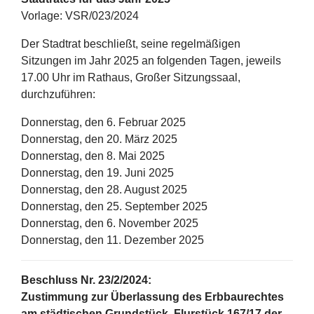
Vorlage: VSR/023/2024
Der Stadtrat beschließt, seine regelmäßigen
Sitzungen im Jahr 2025 an folgenden Tagen, jeweils
17.00 Uhr im Rathaus, Großer Sitzungssaal,
durchzuführen:
Donnerstag, den 6. Februar 2025
Donnerstag, den 20. März 2025
Donnerstag, den 8. Mai 2025
Donnerstag, den 19. Juni 2025
Donnerstag, den 28. August 2025
Donnerstag, den 25. September 2025
Donnerstag, den 6. November 2025
Donnerstag, den 11. Dezember 2025
Beschluss Nr. 23/2/2024:
Zustimmung zur Überlassung des Erbbaurechtes
am städtischen Grundstück, Flurstück 167/17 der