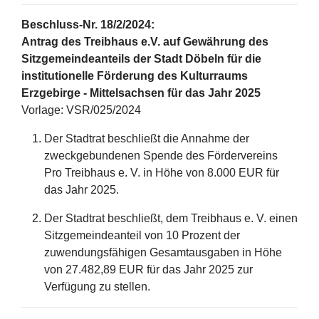
Beschluss-Nr. 18/2/2024:
Antrag des Treibhaus e.V. auf Gewährung des
Sitzgemeindeanteils der Stadt Döbeln für die
institutionelle Förderung des Kulturraums
Erzgebirge - Mittelsachsen für das Jahr 2025
Vorlage: VSR/025/2024
Der Stadtrat beschließt die Annahme der
zweckgebundenen Spende des Fördervereins
Pro Treibhaus e. V. in Höhe von 8.000 EUR für
das Jahr 2025.
Der Stadtrat beschließt, dem Treibhaus e. V. einen
Sitzgemeindeanteil von 10 Prozent der
zuwendungsfähigen Gesamtausgaben in Höhe
von 27.482,89 EUR für das Jahr 2025 zur
Verfügung zu stellen.