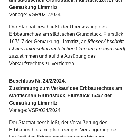
Gemarkung Limmritz
Vorlage: VSR/021/2024
Der Stadtrat beschließt, der Überlassung des
Erbbaurechtes am städtischen Grundstück, Flurstück
167/17 der Gemarkung Limmritz, an
[dieser Abschnitt
ist aus datenschutzrechtlichen Gründen anonymisiert]
zuzustimmen und auf die Ausübung des
Vorkaufsrechtes zu verzichten.
Beschluss Nr. 24/2/2024:
Zustimmung zum Verkauf des Erbbaurechtes am
städtischen Grundstück, Flurstück 164/2 der
Gemarkung Limmritz
Vorlage: VSR/024/2024
Der Stadtrat beschließt, der Veräußerung des
Erbbaurechtes mit gleichzeitiger Verlängerung der