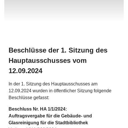
Beschlüsse der 1. Sitzung des
Hauptausschusses vom
12.09.2024
In der 1. Sitzung des Hauptausschusses am
12.09.2024 wurden in öffentlicher Sitzung folgende
Beschlüsse gefasst:
Beschluss Nr. HA 1/1/2024:
Auftragsvergabe für die Gebäude- und
Glasreinigung für die Stadtbibliothek