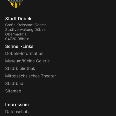
Stadt Döbeln
Große Kreisstadt Döbeln
Stadtverwaltung Döbeln
Obermarkt 1
04720 Döbeln
Schnell-Links
Döbeln-Information
Museum/Kleine Galerie
Stadtbibliothek
Mittelsächsisches Theater
Stadtbad
Sitemap
Impressum
Datenschutz