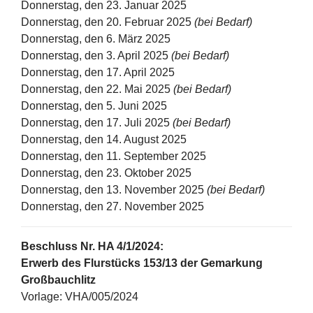
Donnerstag, den 23. Januar 2025
Donnerstag, den 20. Februar 2025
(bei Bedarf)
Donnerstag, den 6. März 2025
Donnerstag, den 3. April 2025
(bei Bedarf)
Donnerstag, den 17. April 2025
Donnerstag, den 22. Mai 2025
(bei Bedarf)
Donnerstag, den 5. Juni 2025
Donnerstag, den 17. Juli 2025
(bei Bedarf)
Donnerstag, den 14. August 2025
Donnerstag, den 11. September 2025
Donnerstag, den 23. Oktober 2025
Donnerstag, den 13. November 2025
(bei Bedarf)
Donnerstag, den 27. November 2025
Beschluss Nr. HA 4/1/2024:
Erwerb des Flurstücks 153/13 der Gemarkung
Großbauchlitz
Vorlage: VHA/005/2024