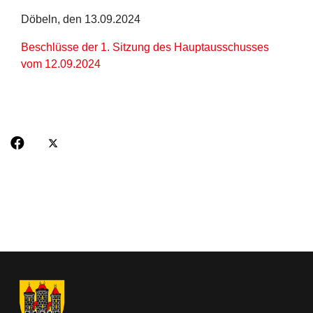
Döbeln, den 13.09.2024
Beschlüsse der 1. Sitzung des Hauptausschusses
vom 12.09.2024