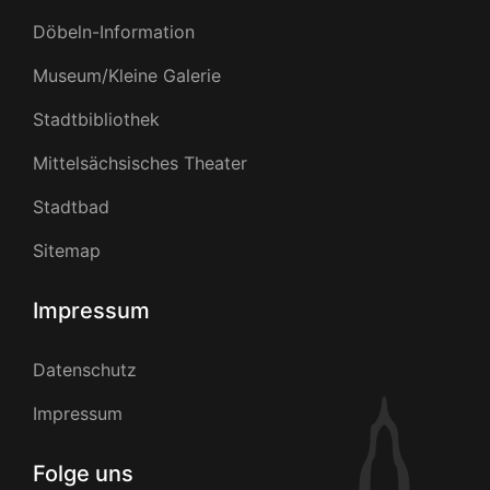
Döbeln-Information
Museum/Kleine Galerie
Stadtbibliothek
Mittelsächsisches Theater
Stadtbad
Sitemap
Impressum
Datenschutz
Impressum
Folge uns