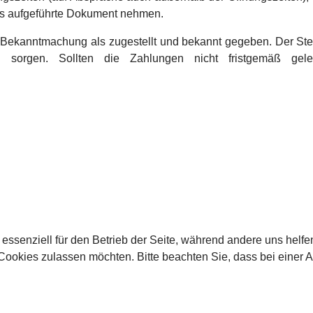
as aufgeführte Dokument nehmen.
 Bekanntmachung als zugestellt und bekannt gegeben. Der Ste
 sorgen. Sollten die Zahlungen nicht fristgemäß gele
 essenziell für den Betrieb der Seite, während andere uns helf
 Cookies zulassen möchten. Bitte beachten Sie, dass bei einer 