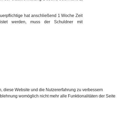
uerpflichtige hat anschließend 1 Woche Zeit
istet werden, muss der Schuldner mit
en, diese Website und die Nutzererfahrung zu verbessern
Ablehnung womöglich nicht mehr alle Funktionalitäten der Seite