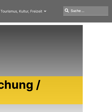
Tourismus, Kultur, Freizeit
Suchen
chung /