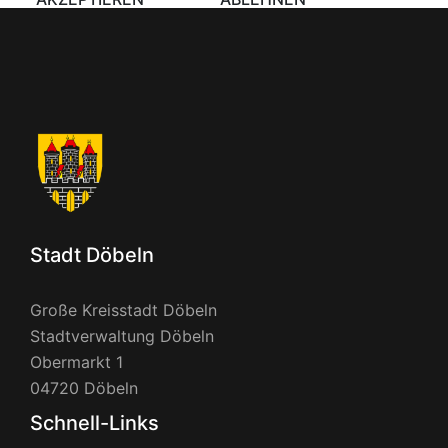
Stadt Döbeln
Große Kreisstadt Döbeln
Stadtverwaltung Döbeln
Obermarkt 1
04720 Döbeln
Schnell-Links