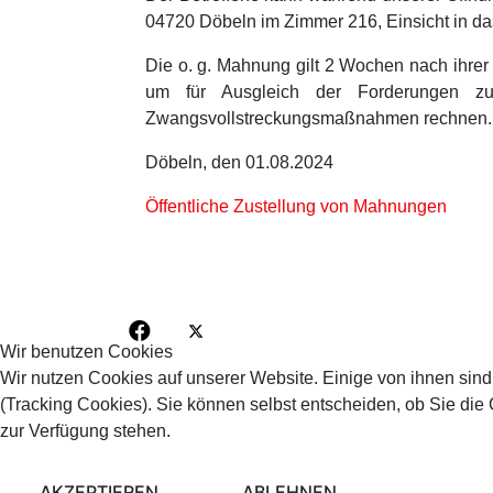
04720 Döbeln im Zimmer 216, Einsicht in d
Die o. g. Mahnung gilt 2 Wochen nach ihrer
um für Ausgleich der Forderungen zu
Zwangsvollstreckungsmaßnahmen rechnen.
Döbeln, den 01.08.2024
Öffentliche Zustellung von Mahnungen
Wir benutzen Cookies
Wir nutzen Cookies auf unserer Website. Einige von ihnen sind
(Tracking Cookies). Sie können selbst entscheiden, ob Sie die
zur Verfügung stehen.
AKZEPTIEREN
ABLEHNEN