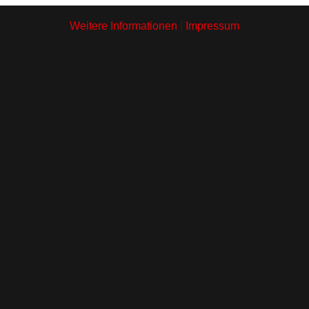
Weitere Informationen
|
Impressum