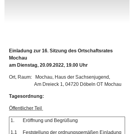
Einladung zur 16. Sitzung des Ortschaftsrates
Mochau
am Dienstag, 20.09.2022, 19.00 Uhr
Ort, Raum: Mochau, Haus der Sachsenjugend,
Am Dreieck 1, 04720 Döbeln OT Mochau
Tagesordnung:
Öffentlicher Teil
1.
Eröffnung und Begrüßung
1.1
Feststellung der ordnungsgemäßen Einladung