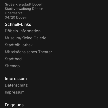
Große Kreisstadt Döbeln
Stadtverwaltung Döbeln
Obermarkt 1
04720 Döbeln
Schnell-Links
Döbeln-Information
Museum/Kleine Galerie
Stadtbibliothek
Mittelsächsisches Theater
Stadtbad
Sitemap
Impressum
Datenschutz
Impressum
Folge uns