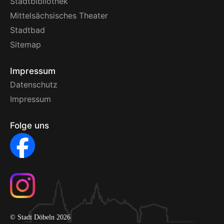
Stadtbibliothek
Mittelsächsisches Theater
Stadtbad
Sitemap
Impressum
Datenschutz
Impressum
Folge uns
© Stadt Döbeln 2026