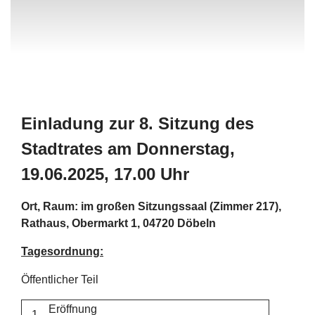
Einladung zur 8. Sitzung des
Stadtrates am Donnerstag,
19.06.2025, 17.00 Uhr
Ort, Raum: im großen Sitzungssaal (Zimmer 217),
Rathaus, Obermarkt 1, 04720 Döbeln
Tagesordnung:
Öffentlicher Teil
Eröffnung
1