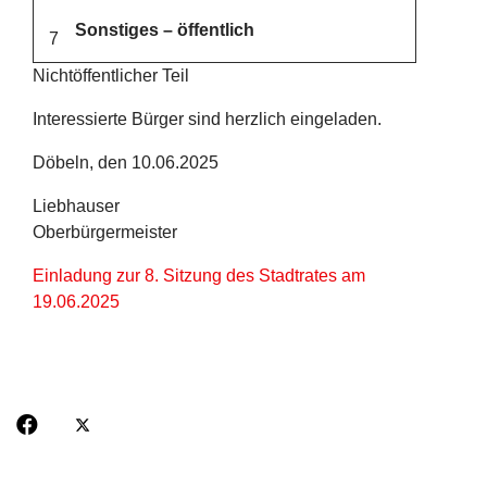
Sonstiges – öffentlich
7
Nichtöffentlicher Teil
Interessierte Bürger sind herzlich eingeladen.
Döbeln, den 10.06.2025
Liebhauser
Oberbürgermeister
Einladung zur 8. Sitzung des Stadtrates am
19.06.2025