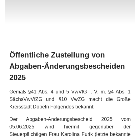
Öffentliche Zustellung von
Abgaben-Änderungsbescheiden
2025
Gemäß §41 Abs. 4 und 5 VwVfG i. V. m. §4 Abs. 1
SächsVwVfZG und §10 VwZG macht die Große
Kreisstadt Döbeln Folgendes bekannt:
Der Abgaben-Änderungsbescheid 2025 vom
05.06.2025 wird hiermit gegenüber der
Steuerpflichtigen Frau Karolina Furik (letzte bekannte