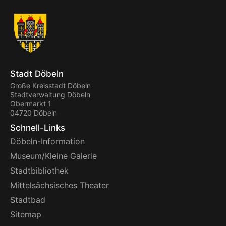
Stadt Döbeln
Große Kreisstadt Döbeln
Stadtverwaltung Döbeln
Obermarkt 1
04720 Döbeln
Schnell-Links
Döbeln-Information
Museum/Kleine Galerie
Stadtbibliothek
Mittelsächsisches Theater
Stadtbad
Sitemap