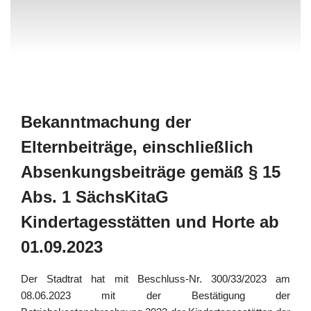
Bekanntmachung der
Elternbeiträge, einschließlich
Absenkungsbeiträge gemäß § 15
Abs. 1 SächsKitaG
Kindertagesstätten und Horte ab
01.09.2023
Der Stadtrat hat mit Beschluss-Nr. 300/33/2023 am
08.06.2023 mit der Bestätigung der