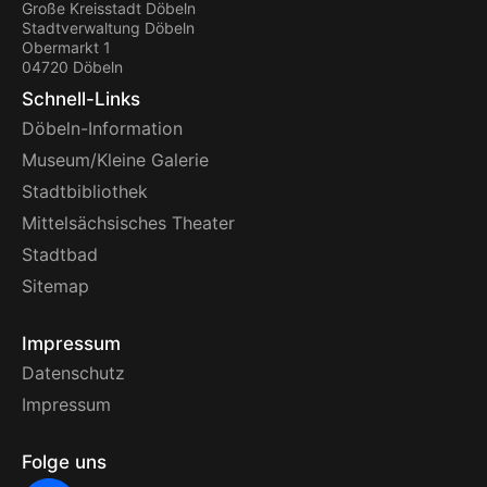
Große Kreisstadt Döbeln
Stadtverwaltung Döbeln
Obermarkt 1
04720 Döbeln
Schnell-Links
Döbeln-Information
Museum/Kleine Galerie
Stadtbibliothek
Mittelsächsisches Theater
Stadtbad
Sitemap
Impressum
Datenschutz
Impressum
Folge uns