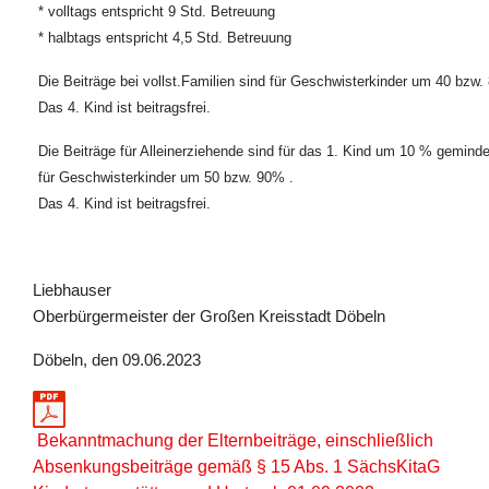
* volltags entspricht 9 Std. Betreuung
* halbtags entspricht 4,5 Std. Betreuung
Die Beiträge bei vollst.Familien sind für Geschwisterkinder um 40 bzw.
Das 4. Kind ist beitragsfrei.
Die Beiträge für Alleinerziehende sind für das 1. Kind um 10 % geminde
für Geschwisterkinder um 50 bzw. 90% .
Das 4. Kind ist beitragsfrei.
Liebhauser
Oberbürgermeister der Großen Kreisstadt Döbeln
Döbeln, den 09.06.2023
Bekanntmachung der Elternbeiträge, einschließlich
Absenkungsbeiträge gemäß § 15 Abs. 1 SächsKitaG