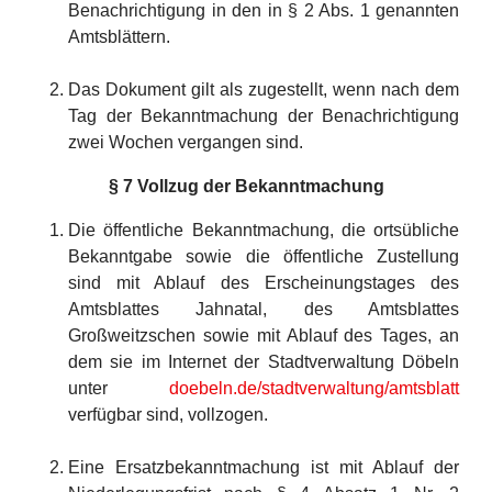
Benachrichtigung in den in § 2 Abs. 1 genannten
Amtsblättern.
Das Dokument gilt als zugestellt, wenn nach dem
Tag der Bekanntmachung der Benachrichtigung
zwei Wochen vergangen sind.
§ 7 Vollzug der Bekanntmachung
Die öffentliche Bekanntmachung, die ortsübliche
Bekanntgabe sowie die öffentliche Zustellung
sind mit Ablauf des Erscheinungstages des
Amtsblattes Jahnatal, des Amtsblattes
Großweitzschen sowie mit Ablauf des Tages, an
dem sie im Internet der Stadtverwaltung Döbeln
unter
doebeln.de/stadtverwaltung/amtsblatt
verfügbar sind, vollzogen.
Eine Ersatzbekanntmachung ist mit Ablauf der