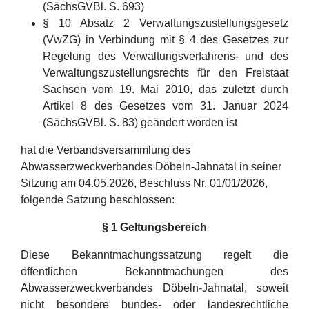
(SächsGVBl. S. 693)
§ 10 Absatz 2 Verwaltungszustellungsgesetz
(VwZG) in Verbindung mit § 4 des Gesetzes zur
Regelung des Verwaltungsverfahrens- und des
Verwaltungszustellungsrechts für den Freistaat
Sachsen vom 19. Mai 2010, das zuletzt durch
Artikel 8 des Gesetzes vom 31. Januar 2024
(SächsGVBl. S. 83) geändert worden ist
hat die Verbandsversammlung des
Abwasserzweckverbandes Döbeln-Jahnatal in seiner
Sitzung am 04.05.2026, Beschluss Nr. 01/01/2026,
folgende Satzung beschlossen:
§ 1 Geltungsbereich
Diese Bekanntmachungssatzung regelt die
öffentlichen Bekanntmachungen des
Abwasserzweckverbandes Döbeln-Jahnatal, soweit
nicht besondere bundes- oder landesrechtliche