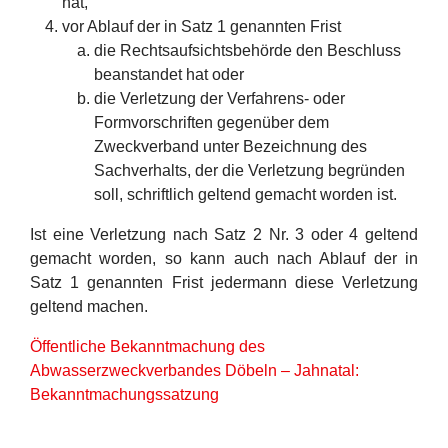
hat,
vor Ablauf der in Satz 1 genannten Frist
die Rechtsaufsichtsbehörde den Beschluss
beanstandet hat oder
die Verletzung der Verfahrens- oder
Formvorschriften gegenüber dem
Zweckverband unter Bezeichnung des
Sachverhalts, der die Verletzung begründen
soll, schriftlich geltend gemacht worden ist.
Ist eine Verletzung nach Satz 2 Nr. 3 oder 4 geltend
gemacht worden, so kann auch nach Ablauf der in
Satz 1 genannten Frist jedermann diese Verletzung
geltend machen.
Öffentliche Bekanntmachung des
Abwasserzweckverbandes Döbeln – Jahnatal:
Bekanntmachungssatzung