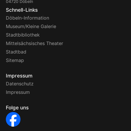
04720 Döbeln
Schnell-Links
Döbeln-Information
Museum/Kleine Galerie
Stadtbibliothek
Mittelsächsisches Theater
Stadtbad
Sitemap
Impressum
Datenschutz
Impressum
Folge uns