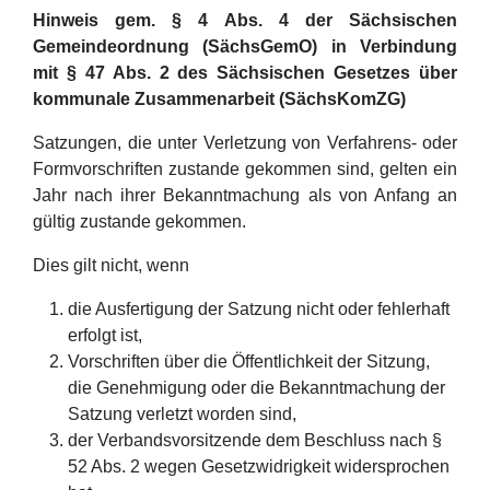
Hinweis gem. § 4 Abs. 4 der Sächsischen
Gemeindeordnung (SächsGemO) in Verbindung
mit § 47 Abs. 2 des Sächsischen Gesetzes über
kommunale Zusammenarbeit (SächsKomZG)
Satzungen, die unter Verletzung von Verfahrens- oder
Formvorschriften zustande gekommen sind, gelten ein
Jahr nach ihrer Bekanntmachung als von Anfang an
gültig zustande gekommen.
Dies gilt nicht, wenn
die Ausfertigung der Satzung nicht oder fehlerhaft
erfolgt ist,
Vorschriften über die Öffentlichkeit der Sitzung,
die Genehmigung oder die Bekanntmachung der
Satzung verletzt worden sind,
der Verbandsvorsitzende dem Beschluss nach §
52 Abs. 2 wegen Gesetzwidrigkeit widersprochen