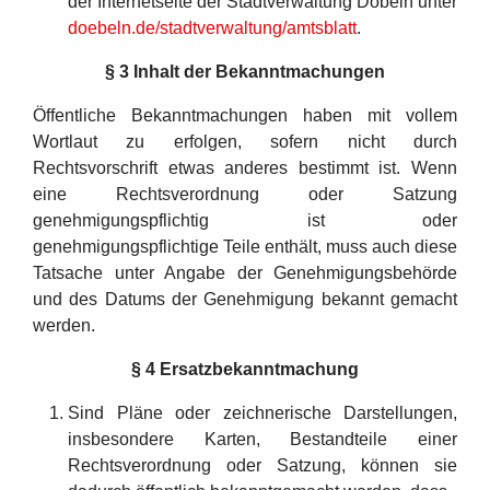
der Internetseite der Stadtverwaltung Döbeln unter
doebeln.de/stadtverwaltung/amtsblatt
.
§
3 Inhalt der Bekanntmachungen
Öffentliche Bekanntmachungen haben mit vollem
Wortlaut zu erfolgen, sofern nicht durch
Rechtsvorschrift etwas anderes bestimmt ist. Wenn
eine Rechtsverordnung oder Satzung
genehmigungspflichtig ist oder
genehmigungspflichtige Teile enthält, muss auch diese
Tatsache unter Angabe der Genehmigungsbehörde
und des Datums der Genehmigung bekannt gemacht
werden.
§ 4 Ersatzbekanntmachung
Sind Pläne oder zeichnerische Darstellungen,
insbesondere Karten, Bestandteile einer
Rechtsverordnung oder Satzung, können sie