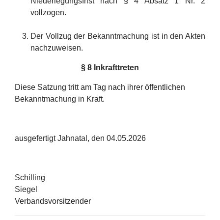
Niederlegungsfrist nach § 4 Absatz 1 Nr. 2
vollzogen.
Der Vollzug der Bekanntmachung ist in den Akten
nachzuweisen.
§ 8 Inkrafttreten
Diese Satzung tritt am Tag nach ihrer öffentlichen
Bekanntmachung in Kraft.
ausgefertigt Jahnatal, den 04.05.2026
Schillin
Siegel
Verbandsvorsitzender