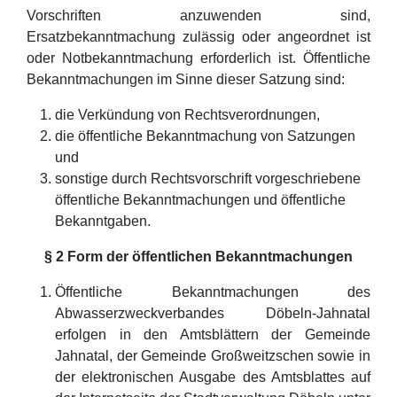
Vorschriften anzuwenden sind,
Ersatzbekanntmachung zulässig oder angeordnet ist
oder Notbekanntmachung erforderlich ist. Öffentliche
Bekanntmachungen im Sinne dieser Satzung sind:
die Verkündung von Rechtsverordnungen,
die öffentliche Bekanntmachung von Satzungen
und
sonstige durch Rechtsvorschrift vorgeschriebene
öffentliche Bekanntmachungen und öffentliche
Bekanntgaben.
§ 2 Form der öffentlichen Bekanntmachungen
Öffentliche Bekanntmachungen des
Abwasserzweckverbandes Döbeln-Jahnatal
erfolgen in den Amtsblättern der Gemeinde
Jahnatal, der Gemeinde Großweitzschen sowie in
der elektronischen Ausgabe des Amtsblattes auf