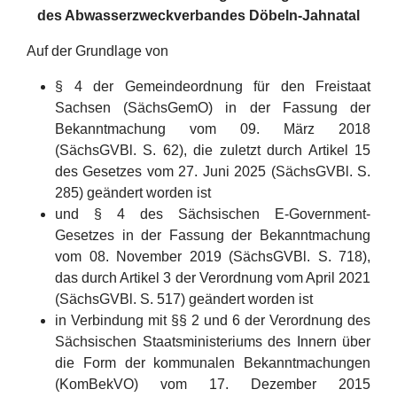
des Abwasserzweckverbandes Döbeln-Jahnatal
Auf der Grundlage von
§ 4 der Gemeindeordnung für den Freistaat
Sachsen (SächsGemO) in der Fassung der
Bekanntmachung vom 09. März 2018
(SächsGVBl. S. 62), die zuletzt durch Artikel 15
des Gesetzes vom 27. Juni 2025 (SächsGVBl. S.
285) geändert worden ist
und § 4 des Sächsischen E-Government-
Gesetzes in der Fassung der Bekanntmachung
vom 08. November 2019 (SächsGVBl. S. 718),
das durch Artikel 3 der Verordnung vom April 2021
(SächsGVBl. S. 517) geändert worden ist
in Verbindung mit §§ 2 und 6 der Verordnung des
Sächsischen Staatsministeriums des Innern über
die Form der kommunalen Bekanntmachungen
(KomBekVO) vom 17. Dezember 2015