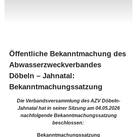
Öffentliche Bekanntmachung des
Abwasserzweckverbandes
Döbeln – Jahnatal:
Bekanntmachungssatzung
Die Verbandsversammlung des AZV Döbeln-
Jahnatal hat in seiner Sitzung am 04.05.2026
nachfolgende Bekanntmachungssatzung
beschlossen:
Bekanntmachungssatzung