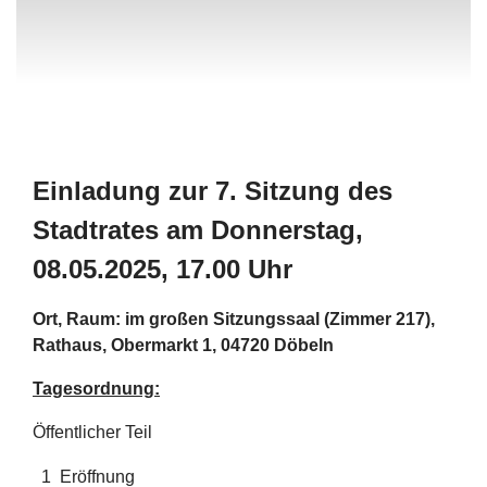
Einladung zur 7. Sitzung des
Stadtrates am Donnerstag,
08.05.2025, 17.00 Uhr
Ort, Raum: im großen Sitzungssaal (Zimmer 217),
Rathaus, Obermarkt 1, 04720 Döbeln
Tagesordnung:
Öffentlicher Teil
1
Eröffnung