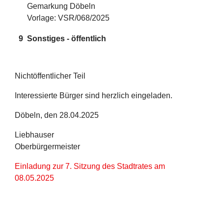
Gemarkung Döbeln
Vorlage: VSR/068/2025
9
Sonstiges - öffentlich
Nichtöffentlicher Teil
Interessierte Bürger sind herzlich eingeladen.
Döbeln, den 28.04.2025
Liebhauser
Oberbürgermeister
Einladung zur 7. Sitzung des Stadtrates am
08.05.2025