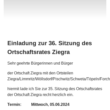
Einladung zur 36. Sitzung des
Ortschaftsrates Ziegra
Sehr geehrte Bürgerinnen und Bürger
der Ortschaft Ziegra mit den Ortsteilen
Ziegra/Limmritz/Wöllsdorf/Pischwitz/Schweta/Töpeln/Forc
hiermit lade ich Sie zur 35. Sitzung des Ortschaftsrates
der Ortschaft Ziegra recht herzlich ein.
Termin: Mittwoch, 05.06.2024