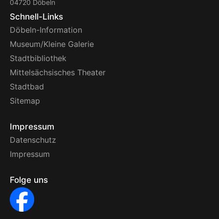
04720 Döbeln
Schnell-Links
Döbeln-Information
Museum/Kleine Galerie
Stadtbibliothek
Mittelsächsisches Theater
Stadtbad
Sitemap
Impressum
Datenschutz
Impressum
Folge uns