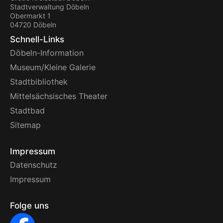
Stadtverwaltung Döbeln
Obermarkt 1
04720 Döbeln
Schnell-Links
Döbeln-Information
Museum/Kleine Galerie
Stadtbibliothek
Mittelsächsisches Theater
Stadtbad
Sitemap
Impressum
Datenschutz
Impressum
Folge uns