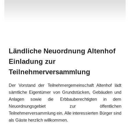
Ländliche Neuordnung Altenhof
Einladung zur
Teilnehmerversammlung
Der Vorstand der Teilnehmergemeinschaft Altenhof lädt
sämtliche Eigentümer von Grundstücken, Gebäuden und
Anlagen sowie die Erbbauberechtigten in dem
Neuordnungsgebiet zur öffentlichen
Teilnehmerversammlung ein. Alle interessierten Bürger sind
als Gäste herzlich willkommen.