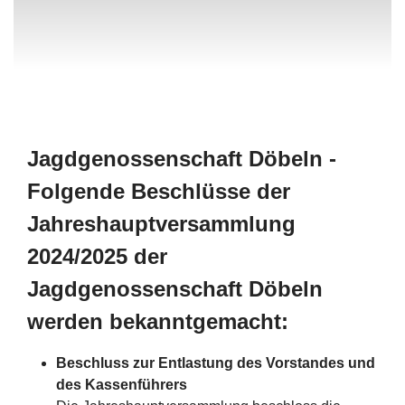
Jagdgenossenschaft Döbeln -
Folgende Beschlüsse der
Jahreshauptversammlung
2024/2025 der
Jagdgenossenschaft Döbeln
werden bekanntgemacht:
Beschluss zur Entlastung des Vorstandes und
des Kassenführers