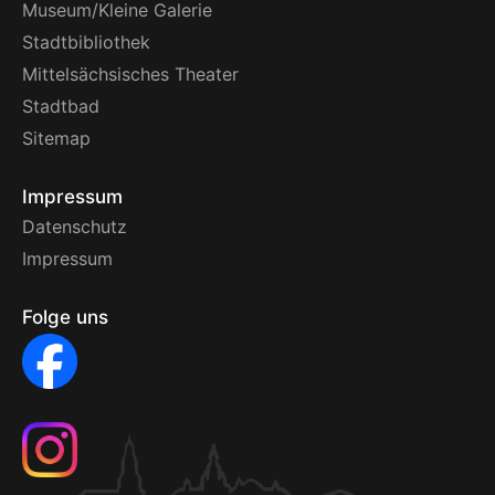
Museum/Kleine Galerie
Stadtbibliothek
Mittelsächsisches Theater
Stadtbad
Sitemap
Impressum
Datenschutz
Impressum
Folge uns