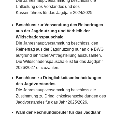
Die Jahreshauptversammlung beschloss die
Entlastung des Vorstandes und des
Kassenführers für das Jagdjahr 2024/2025.
Beschluss zur Verwendung des Reinertrages
aus der Jagdnutzung und Verbleib der
Wildschadenspauschale
Die Jahreshauptversammlung beschloss, den
Reinertrag aus der Jagdnutzung nur an die BWG
aufgrund jährlicher Antragstellung auszuzahlen.
Die Wildschadenspauschale ist für das Jagdjahr
2026/2027 einzuzahlen.
Beschluss zu Dringlichkeitsentscheidungen
des Jagdvorstandes
Die Jahreshauptversammlung beschloss die
Zustimmung zu Dringlichkeitsentscheidungen des
Jagdvorstandes für das Jahr 2025/2026.
Wahl der Rechnungsprüfer für das Jagdjahr