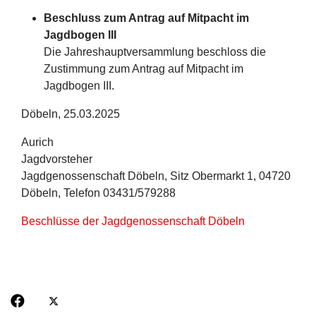
Beschluss zum Antrag auf Mitpacht im
Jagdbogen III
Die Jahreshauptversammlung beschloss die
Zustimmung zum Antrag auf Mitpacht im
Jagdbogen III.
Döbeln, 25.03.2025
Aurich
Jagdvorsteher
Jagdgenossenschaft Döbeln, Sitz Obermarkt 1, 04720
Döbeln, Telefon 03431/579288
Beschlüsse der Jagdgenossenschaft Döbeln