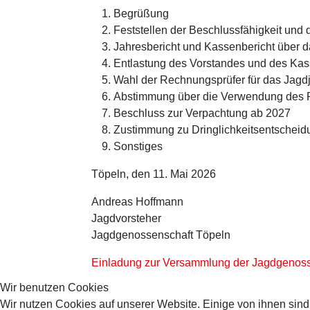
Begrüßung
Feststellen der Beschlussfähigkeit un
Jahresbericht und Kassenbericht über 
Entlastung des Vorstandes und des Ka
Wahl der Rechnungsprüfer für das Jag
Abstimmung über die Verwendung des R
Beschluss zur Verpachtung ab 2027
Zustimmung zu Dringlichkeitsentschei
Sonstiges
Töpeln, den 11. Mai 2026
Andreas Hoffmann
Jagdvorsteher
Jagdgenossenschaft Töpeln
Einladung zur Versammlung der Jagdgenos
Wir benutzen Cookies
Wir nutzen Cookies auf unserer Website. Einige von ihnen sind