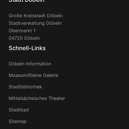
Große Kreisstadt Döbeln
Stadtverwaltung Döbeln
Obermarkt 1
04720 Döbeln
Schnell-Links
Döbeln-Information
Museum/Kleine Galerie
Stadtbibliothek
Mittelsächsisches Theater
Stadtbad
Sitemap