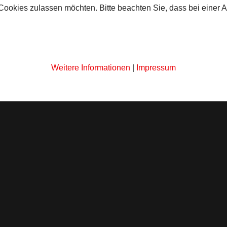
 Cookies zulassen möchten. Bitte beachten Sie, dass bei einer 
Weitere Informationen
|
Impressum