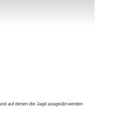
 und auf denen die Jagd ausgeübt werden