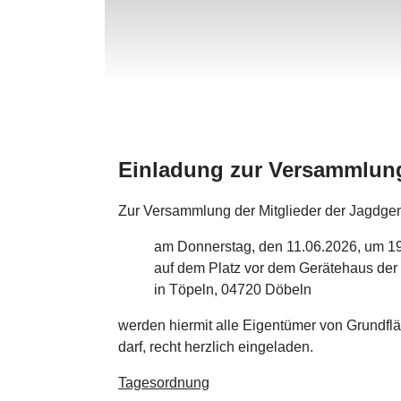
Einladung zur Versammlun
Zur Versammlung der Mitglieder der Jagdg
am Donnerstag, den 11.06.2026, um 1
auf dem Platz vor dem Gerätehaus de
in Töpeln, 04720 Döbeln
werden hiermit alle Eigentümer von Grundf
darf, recht herzlich eingeladen.
Tagesordnung