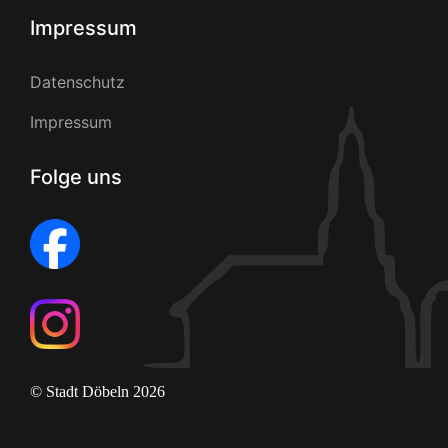
Impressum
Datenschutz
Impressum
Folge uns
© Stadt Döbeln 2026