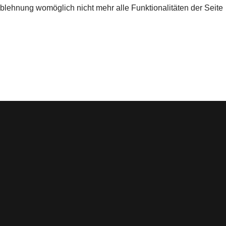
Ablehnung womöglich nicht mehr alle Funktionalitäten der Seite