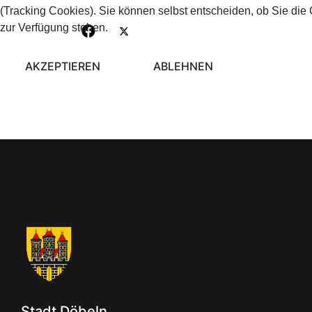
(Tracking Cookies). Sie können selbst entscheiden, ob Sie die
zur Verfügung stehen.
AKZEPTIEREN
ABLEHNEN
Stadt Döbeln