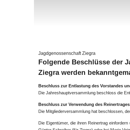
Jagdgenossenschaft Ziegra
Folgende Beschlüsse der 
Ziegra werden bekanntgem
Beschluss zur Entlastung des Vorstandes u
Die Jahreshauptversammlung beschloss die Entl
Beschluss zur Verwendung des Reinertrages
Die Mitgliederversammlung hat beschlossen, de
Die Eigentümer, die ihren Reinertrag einfordern