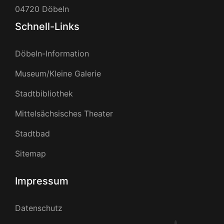
04720 Döbeln
Schnell-Links
Döbeln-Information
Museum/Kleine Galerie
Stadtbibliothek
Mittelsächsisches Theater
Stadtbad
Sitemap
Impressum
Datenschutz