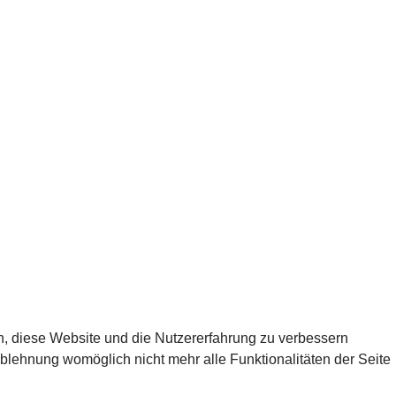
en, diese Website und die Nutzererfahrung zu verbessern
Ablehnung womöglich nicht mehr alle Funktionalitäten der Seite