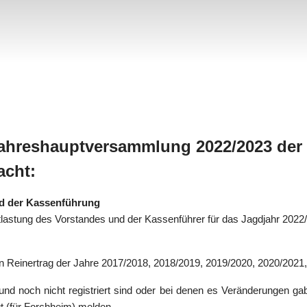
Jahreshauptversammlung 2022/2023 der
acht:
nd der Kassenführung
astung des Vorstandes und der Kassenführer für das Jagdjahr 2022
n Reinertrag der Jahre 2017/2018, 2018/2019, 2019/2020, 2020/2021
 und noch nicht registriert sind oder bei denen es Veränderungen gab,