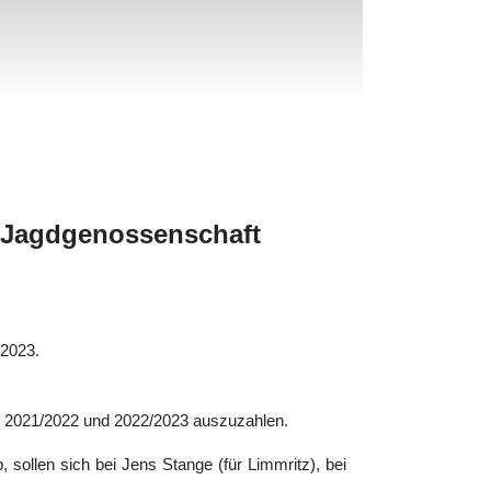
 Jagdgenossenschaft
/2023.
, 2021/2022 und 2022/2023 auszuzahlen.
 sollen sich bei Jens Stange (für Limmritz), bei