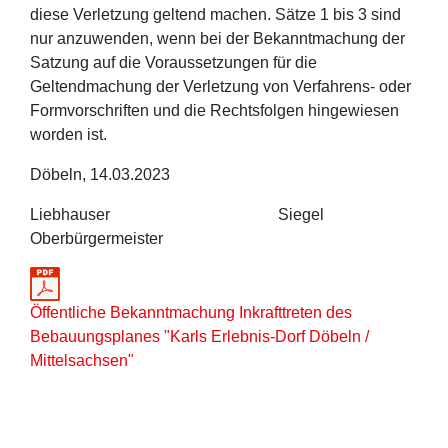
diese Verletzung geltend machen. Sätze 1 bis 3 sind
nur anzuwenden, wenn bei der Bekanntmachung der
Satzung auf die Voraussetzungen für die
Geltendmachung der Verletzung von Verfahrens- oder
Formvorschriften und die Rechtsfolgen hingewiesen
worden ist.
Döbeln, 14.03.2023
Liebhauser Siegel
Oberbürgermeister
Öffentliche Bekanntmachung Inkrafttreten des
Bebauungsplanes "Karls Erlebnis-Dorf Döbeln /
Mittelsachsen"