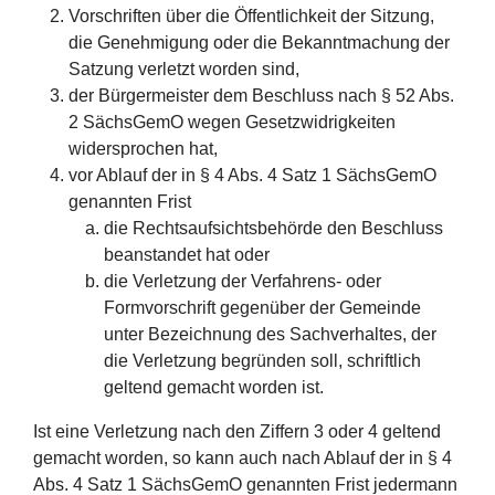
Vorschriften über die Öffentlichkeit der Sitzung,
die Genehmigung oder die Bekanntmachung der
Satzung verletzt worden sind,
der Bürgermeister dem Beschluss nach § 52 Abs.
2 SächsGemO wegen Gesetzwidrigkeiten
widersprochen hat,
vor Ablauf der in § 4 Abs. 4 Satz 1 SächsGemO
genannten Frist
die Rechtsaufsichtsbehörde den Beschluss
beanstandet hat oder
die Verletzung der Verfahrens- oder
Formvorschrift gegenüber der Gemeinde
unter Bezeichnung des Sachverhaltes, der
die Verletzung begründen soll, schriftlich
geltend gemacht worden ist.
Ist eine Verletzung nach den Ziffern 3 oder 4 geltend
gemacht worden, so kann auch nach Ablauf der in § 4
Abs. 4 Satz 1 SächsGemO genannten Frist jedermann