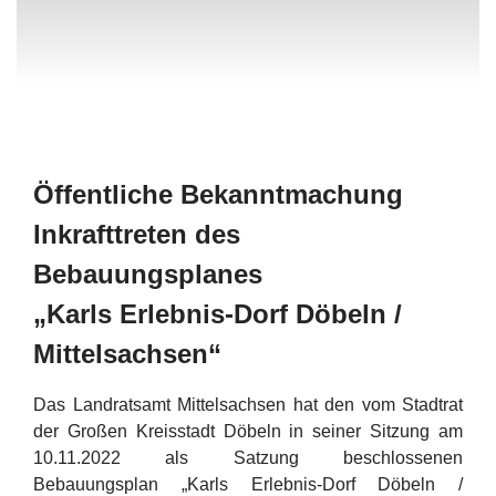
Öffentliche Bekanntmachung
Inkrafttreten des
Bebauungsplanes
„Karls Erlebnis-Dorf Döbeln /
Mittelsachsen“
Das Landratsamt Mittelsachsen hat den vom Stadtrat
der Großen Kreisstadt Döbeln in seiner Sitzung am
10.11.2022 als Satzung beschlossenen
Bebauungsplan „Karls Erlebnis-Dorf Döbeln /