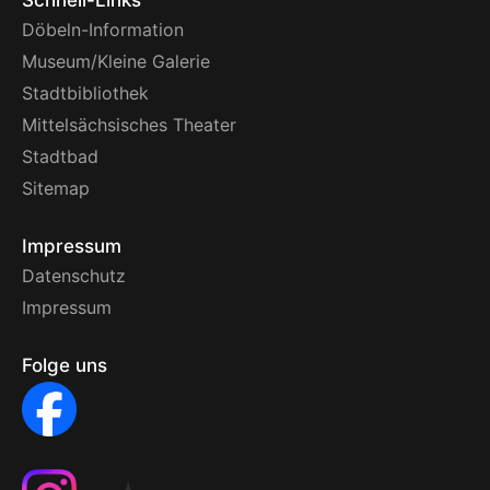
Schnell-Links
Döbeln-Information
Museum/Kleine Galerie
Stadtbibliothek
Mittelsächsisches Theater
Stadtbad
Sitemap
Impressum
Datenschutz
Impressum
Folge uns