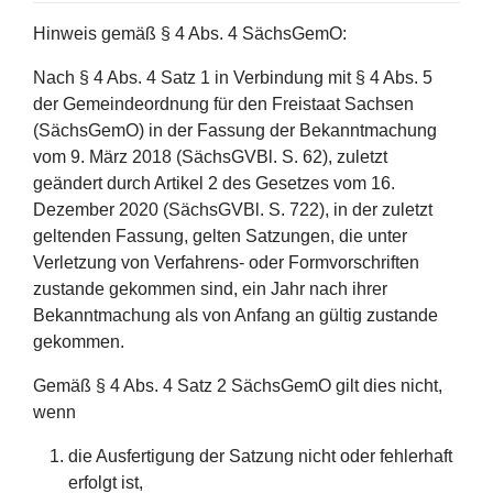
Hinweis gemäß § 4 Abs. 4 SächsGemO:
Nach § 4 Abs. 4 Satz 1 in Verbindung mit § 4 Abs. 5
der Gemeindeordnung für den Freistaat Sachsen
(SächsGemO) in der Fassung der Bekanntmachung
vom 9. März 2018 (SächsGVBl. S. 62), zuletzt
geändert durch Artikel 2 des Gesetzes vom 16.
Dezember 2020 (SächsGVBl. S. 722), in der zuletzt
geltenden Fassung, gelten Satzungen, die unter
Verletzung von Verfahrens- oder Formvorschriften
zustande gekommen sind, ein Jahr nach ihrer
Bekanntmachung als von Anfang an gültig zustande
gekommen.
Gemäß § 4 Abs. 4 Satz 2 SächsGemO gilt dies nicht,
wenn
die Ausfertigung der Satzung nicht oder fehlerhaft
erfolgt ist,