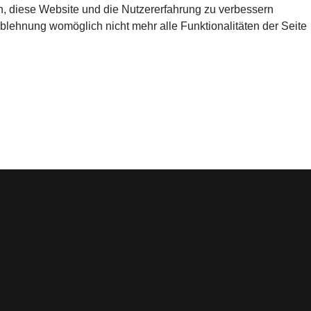
en, diese Website und die Nutzererfahrung zu verbessern
Ablehnung womöglich nicht mehr alle Funktionalitäten der Seite