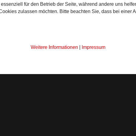
 essenziell für den Betrieb der Seite, während andere uns helf
 Cookies zulassen möchten. Bitte beachten Sie, dass bei einer 
Weitere Informationen
|
Impressum