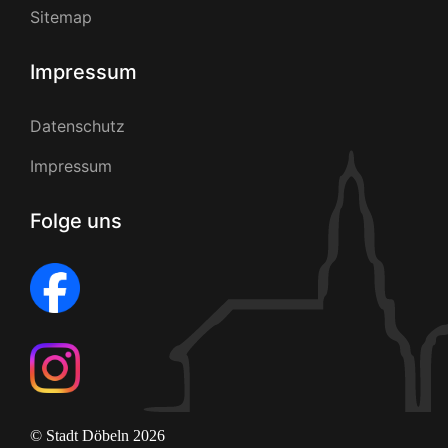
Sitemap
Impressum
Datenschutz
Impressum
Folge uns
© Stadt Döbeln 2026