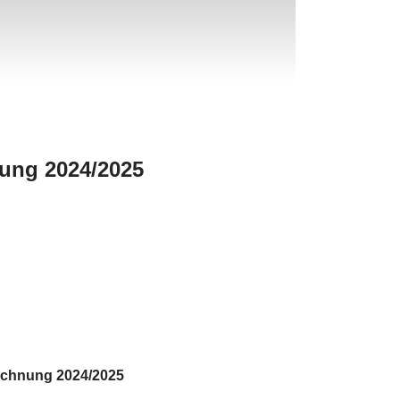
ung 2024/2025
echnung 2024/2025