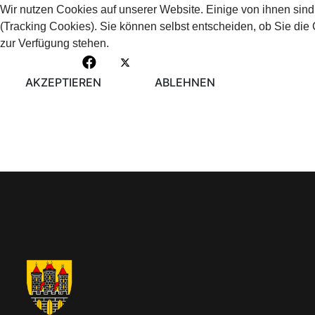
Wir nutzen Cookies auf unserer Website. Einige von ihnen sind
(Tracking Cookies). Sie können selbst entscheiden, ob Sie die
zur Verfügung stehen.
AKZEPTIEREN
ABLEHNEN