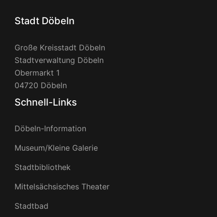
Stadt Döbeln
Große Kreisstadt Döbeln
Stadtverwaltung Döbeln
Obermarkt 1
04720 Döbeln
Schnell-Links
Döbeln-Information
Museum/Kleine Galerie
Stadtbibliothek
Mittelsächsisches Theater
Stadtbad