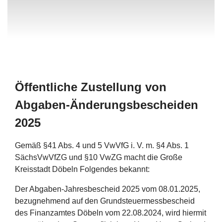
Öffentliche Zustellung von
Abgaben-Änderungsbescheiden
2025
Gemäß §41 Abs. 4 und 5 VwVfG i. V. m. §4 Abs. 1
SächsVwVfZG und §10 VwZG macht die Große
Kreisstadt Döbeln Folgendes bekannt:
Der Abgaben-Jahresbescheid 2025 vom 08.01.2025,
bezugnehmend auf den Grundsteuermessbescheid
des Finanzamtes Döbeln vom 22.08.2024, wird hiermit