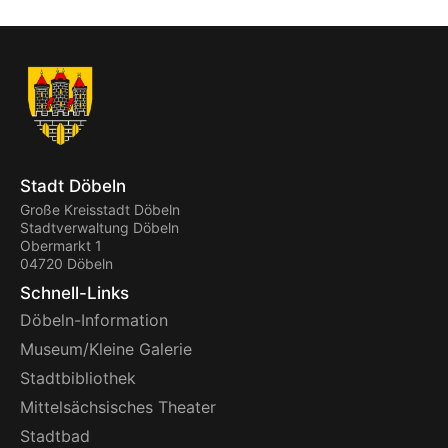
Stadt Döbeln
Große Kreisstadt Döbeln
Stadtverwaltung Döbeln
Obermarkt 1
04720 Döbeln
Schnell-Links
Döbeln-Information
Museum/Kleine Galerie
Stadtbibliothek
Mittelsächsisches Theater
Stadtbad