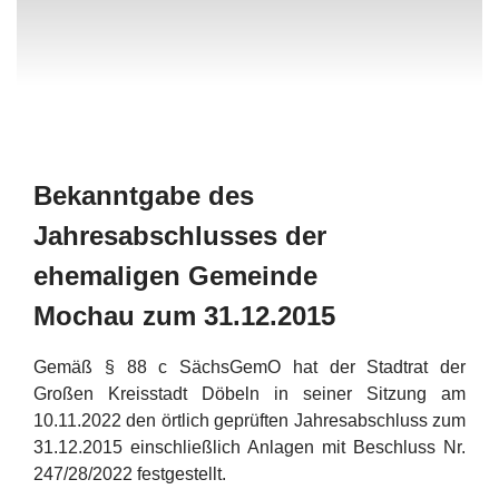
Bekanntgabe des
Jahresabschlusses der
ehemaligen Gemeinde
Mochau zum 31.12.2015
Gemäß § 88 c SächsGemO hat der Stadtrat der
Großen Kreisstadt Döbeln in seiner Sitzung am
10.11.2022 den örtlich geprüften Jahresabschluss zum
31.12.2015 einschließlich Anlagen mit Beschluss Nr.
247/28/2022 festgestellt.