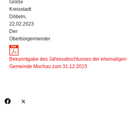
Große
Kreisstadt
Döbeln,
22.02.2023
Der
Oberbürgermeister
Bekanntgabe des Jahresabschlusses der ehemaligen
Gemeinde Mochau zum 31.12.2015