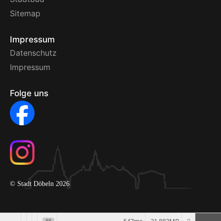
Sitemap
Impressum
Datenschutz
Impressum
Folge uns
© Stadt Döbeln 2026
88