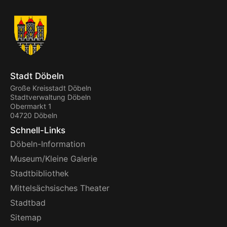
Stadt Döbeln
Große Kreisstadt Döbeln
Stadtverwaltung Döbeln
Obermarkt 1
04720 Döbeln
Schnell-Links
Döbeln-Information
Museum/Kleine Galerie
Stadtbibliothek
Mittelsächsisches Theater
Stadtbad
Sitemap