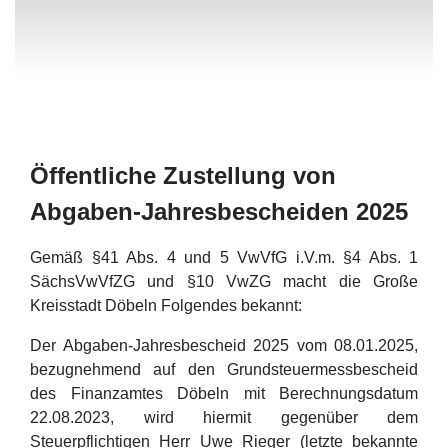
Öffentliche Zustellung von
Abgaben-Jahresbescheiden 2025
Gemäß §41 Abs. 4 und 5 VwVfG i.V.m. §4 Abs. 1
SächsVwVfZG und §10 VwZG macht die Große
Kreisstadt Döbeln Folgendes bekannt:
Der Abgaben-Jahresbescheid 2025 vom 08.01.2025,
bezugnehmend auf den Grundsteuermessbescheid
des Finanzamtes Döbeln mit Berechnungsdatum
22.08.2023, wird hiermit gegenüber dem
Steuerpflichtigen Herr Uwe Rieger (letzte bekannte