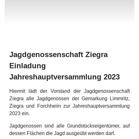
Jagdgenossenschaft Ziegra
Einladung
Jahreshauptversammlung 2023
Hiermit lädt der Vorstand der Jagdgenossenschaft
Ziegra alle Jagdgenossen der Gemarkung Limmritz,
Ziegra und Forchheim zur Jahreshauptversammlung
2023 ein.
Jagdgenossen sind alle Grundstückseigentümer, auf
dessen Flächen die Jagd ausgeübt werden darf.