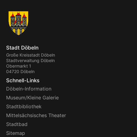
Stadt Döbeln
Große Kreisstadt Döbeln
Stadtverwaltung Döbeln
Obermarkt 1
04720 Döbeln
Schnell-Links
Döbeln-Information
Museum/Kleine Galerie
Stadtbibliothek
Mittelsächsisches Theater
Stadtbad
Sitemap