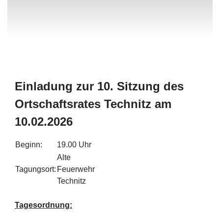
Einladung zur 10. Sitzung des
Ortschaftsrates Technitz am
10.02.2026
Beginn:
19.00 Uhr
Alte
Tagungsort:
Feuerwehr
Technitz
Tagesordnung: