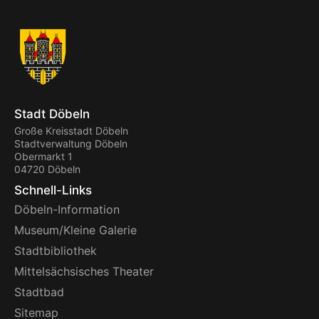
Stadt Döbeln
Große Kreisstadt Döbeln
Stadtverwaltung Döbeln
Obermarkt 1
04720 Döbeln
Schnell-Links
Döbeln-Information
Museum/Kleine Galerie
Stadtbibliothek
Mittelsächsisches Theater
Stadtbad
Sitemap