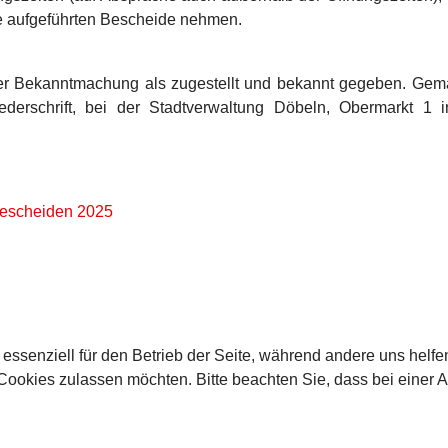
ie aufgeführten Bescheide nehmen.
ner Bekanntmachung als zugestellt und bekannt gegeben. G
iederschrift, bei der Stadtverwaltung Döbeln, Obermarkt 
bescheiden 2025
 essenziell für den Betrieb der Seite, während andere uns helf
 Cookies zulassen möchten. Bitte beachten Sie, dass bei einer 