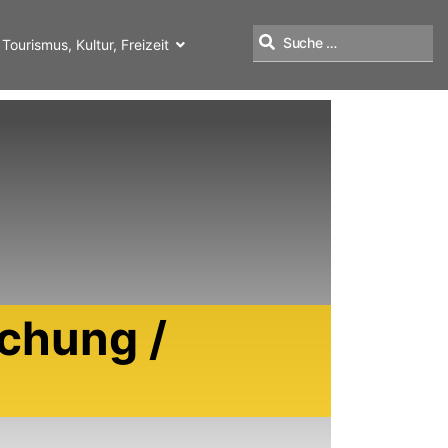
Tourismus, Kultur, Freizeit
Suchen
chung /