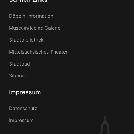
Döbeln-Information
Museum/Kleine Galerie
Stadtbibliothek
Mittelsächsisches Theater
Stadtbad
Sitemap
Impressum
Datenschutz
Impressum