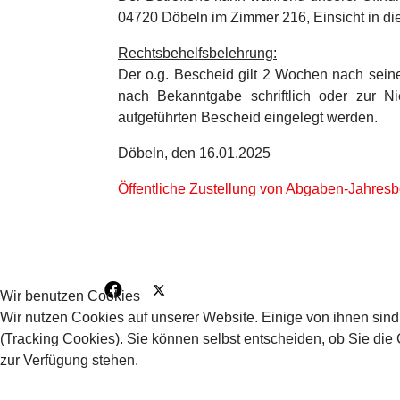
04720 Döbeln im Zimmer 216, Einsicht in d
Rechtsbehelfsbelehrung:
Der o.g. Bescheid gilt 2 Wochen nach sei
nach Bekanntgabe schriftlich oder zur N
aufgeführten Bescheid eingelegt werden.
Döbeln, den 16.01.2025
Öffentliche Zustellung von Abgaben-Jahres
Wir benutzen Cookies
Wir nutzen Cookies auf unserer Website. Einige von ihnen sind
(Tracking Cookies). Sie können selbst entscheiden, ob Sie die
zur Verfügung stehen.