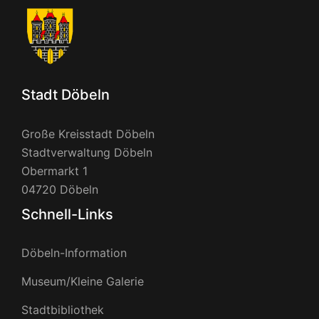
Stadt Döbeln
Große Kreisstadt Döbeln
Stadtverwaltung Döbeln
Obermarkt 1
04720 Döbeln
Schnell-Links
Döbeln-Information
Museum/Kleine Galerie
Stadtbibliothek