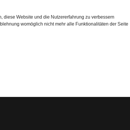
en, diese Website und die Nutzererfahrung zu verbessern
Ablehnung womöglich nicht mehr alle Funktionalitäten der Seite