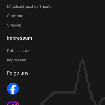
Mittelsächsisches Theater
Stadtbad
Sitemap
Impressum
Datenschutz
Impressum
Folge uns