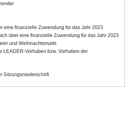
tzender
er eine finanzielle Zuwendung für das Jahr 2023
h über eine finanzielle Zuwendung für das Jahr 2023
eier und Weihnachtsmarkt
che LEADER-Vorhaben bzw. Vorhaben der
 Sitzungsniederschrift