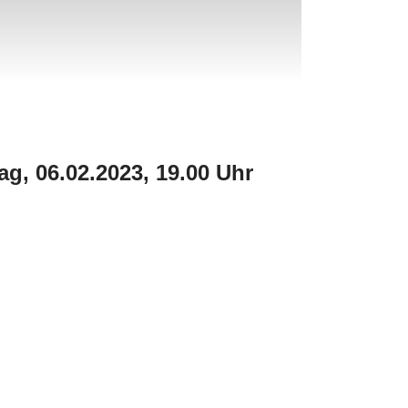
g, 06.02.2023, 19.00 Uhr