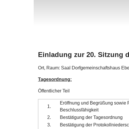
Einladung zur 20. Sitzung 
Ort, Raum: Saal Dorfgemeinschaftshaus Eb
Tagesordnung:
Öffentlicher Teil
Eröffnung und Begrüßung sowie 
1.
Beschlussfähigkeit
2.
Bestätigung der Tagesordnung
3.
Bestätigung der Protokollniedersc