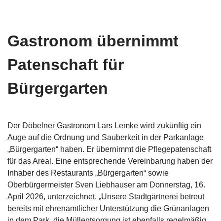
Gastronom übernimmt
Patenschaft für
Bürgergarten
Der Döbelner Gastronom Lars Lemke wird zukünftig ein
Auge auf die Ordnung und Sauberkeit in der Parkanlage
„Bürgergarten“ haben. Er übernimmt die Pflegepatenschaft
für das Areal. Eine entsprechende Vereinbarung haben der
Inhaber des Restaurants „Bürgergarten“ sowie
Oberbürgermeister Sven Liebhauser am Donnerstag, 16.
April 2026, unterzeichnet. „Unsere Stadtgärtnerei betreut
bereits mit ehrenamtlicher Unterstützung die Grünanlagen
in dem Park, die Müllentsorgung ist ebenfalls regelmäßig