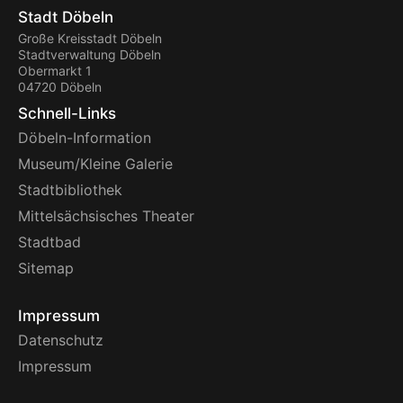
Stadt Döbeln
Große Kreisstadt Döbeln
Stadtverwaltung Döbeln
Obermarkt 1
04720 Döbeln
Schnell-Links
Döbeln-Information
Museum/Kleine Galerie
Stadtbibliothek
Mittelsächsisches Theater
Stadtbad
Sitemap
Impressum
Datenschutz
Impressum