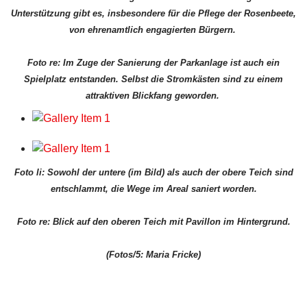
Unterstützung gibt es, insbesondere für die Pflege der Rosenbeete,
von ehrenamtlich engagierten Bürgern.
Foto re: Im Zuge der Sanierung der Parkanlage ist auch ein
Spielplatz entstanden. Selbst die Stromkästen sind zu einem
attraktiven Blickfang geworden.
Foto li: Sowohl der untere (im Bild) als auch der obere Teich sind
entschlammt, die Wege im Areal saniert worden.
Foto re: Blick auf den oberen Teich mit Pavillon im Hintergrund.
(Fotos/5: Maria Fricke)