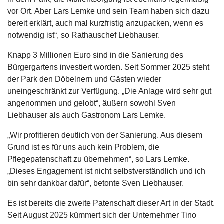
vor Ort. Aber Lars Lemke und sein Team haben sich dazu
bereit erklärt, auch mal kurzfristig anzupacken, wenn es
notwendig ist“, so Rathauschef Liebhauser.
Knapp 3 Millionen Euro sind in die Sanierung des
Bürgergartens investiert worden. Seit Sommer 2025 steht
der Park den Döbelnern und Gästen wieder
uneingeschränkt zur Verfügung. „Die Anlage wird sehr gut
angenommen und gelobt“, äußern sowohl Sven
Liebhauser als auch Gastronom Lars Lemke.
„Wir profitieren deutlich von der Sanierung. Aus diesem
Grund ist es für uns auch kein Problem, die
Pflegepatenschaft zu übernehmen“, so Lars Lemke.
„Dieses Engagement ist nicht selbstverständlich und ich
bin sehr dankbar dafür“, betonte Sven Liebhauser.
Es ist bereits die zweite Patenschaft dieser Art in der Stadt.
Seit August 2025 kümmert sich der Unternehmer Tino