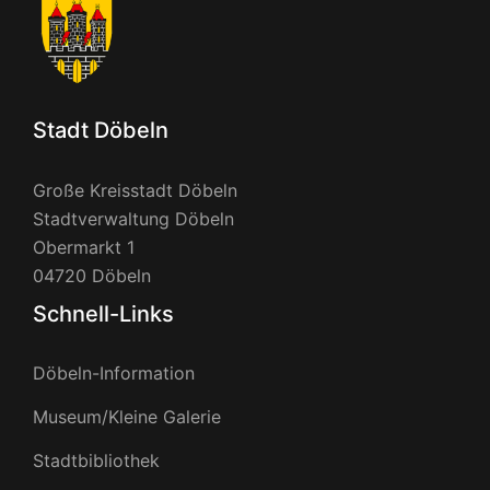
Stadt Döbeln
Große Kreisstadt Döbeln
Stadtverwaltung Döbeln
Obermarkt 1
04720 Döbeln
Schnell-Links
Döbeln-Information
Museum/Kleine Galerie
Stadtbibliothek