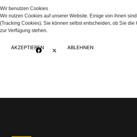
Wir benutzen Cookies
Wir nutzen Cookies auf unserer Website. Einige von ihnen sind
(Tracking Cookies). Sie können selbst entscheiden, ob Sie die
zur Verfügung stehen.
AKZEPTIEREN
ABLEHNEN