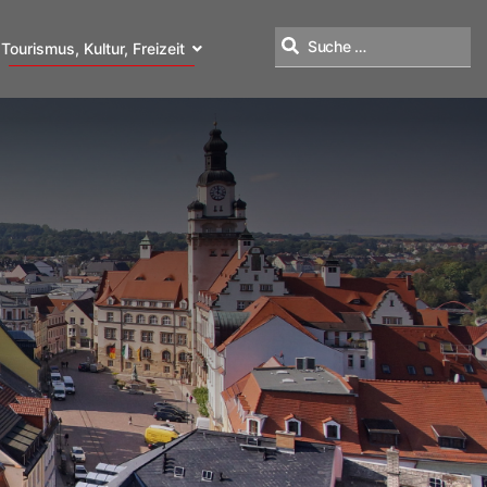
Tourismus, Kultur, Freizeit
Suchen