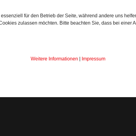
 essenziell für den Betrieb der Seite, während andere uns helf
 Cookies zulassen möchten. Bitte beachten Sie, dass bei einer 
Weitere Informationen
|
Impressum