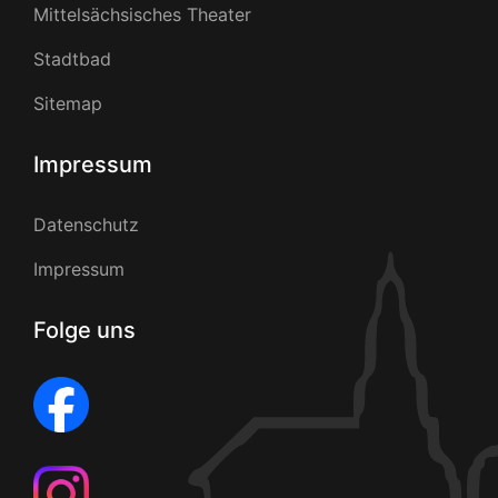
Mittelsächsisches Theater
Stadtbad
Sitemap
Impressum
Datenschutz
Impressum
Folge uns