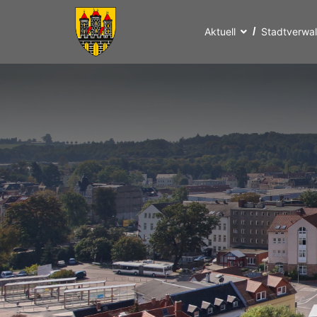
Aktuell
Stadtverwa