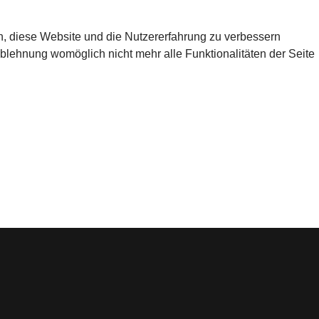
en, diese Website und die Nutzererfahrung zu verbessern
Ablehnung womöglich nicht mehr alle Funktionalitäten der Seite