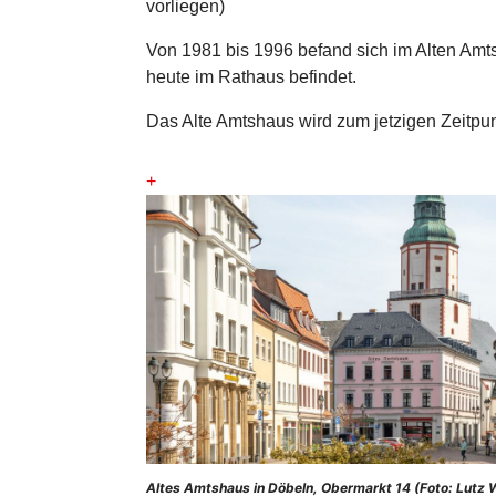
vorliegen)
Von 1981 bis 1996 befand sich im Alten Am
heute im Rathaus befindet.
Das Alte Amtshaus wird zum jetzigen Zeitpu
+
Altes Amtshaus in Döbeln, Obermarkt 14 (Foto: Lutz W