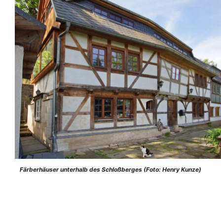
Färberhäuser unterhalb des Schloßberges (Foto: Henry Kunze)