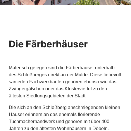
Die Färberhäuser
Malerisch gelegen sind die Färberhäuser unterhalb
des Schloßberges direkt an der Mulde. Diese liebevoll
sanierten Fachwerkbauten gehören ebenso wie das
Zwingergäßchen oder das Klosterviertel zu den
ältesten Siedlungsgebieten der Stadt.
Die sich an den Schloßberg anschmiegenden kleinen
Häuser erinnern an das ehemals florierende
Tuchmacherhandwerk und gehören mit über 400
Jahren zu den ältesten Wohnhäusern in Döbeln.