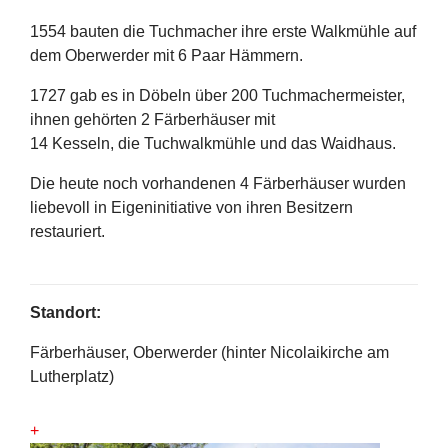
1554 bauten die Tuchmacher ihre erste Walkmühle auf
dem Oberwerder mit 6 Paar Hämmern.
1727 gab es in Döbeln über 200 Tuchmachermeister,
ihnen gehörten 2 Färberhäuser mit
14 Kesseln, die Tuchwalkmühle und das Waidhaus.
Die heute noch vorhandenen 4 Färberhäuser wurden
liebevoll in Eigeninitiative von ihren Besitzern
restauriert.
Standort:
Färberhäuser, Oberwerder (hinter Nicolaikirche am
Lutherplatz)
+