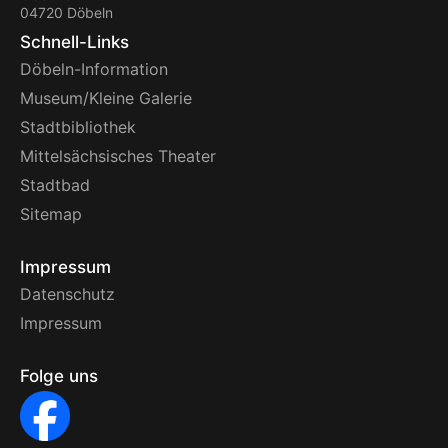
04720 Döbeln
Schnell-Links
Döbeln-Information
Museum/Kleine Galerie
Stadtbibliothek
Mittelsächsisches Theater
Stadtbad
Sitemap
Impressum
Datenschutz
Impressum
Folge uns