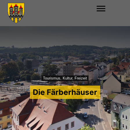
Tourismus, Kultur, Freizeit
Die Färberhäuser