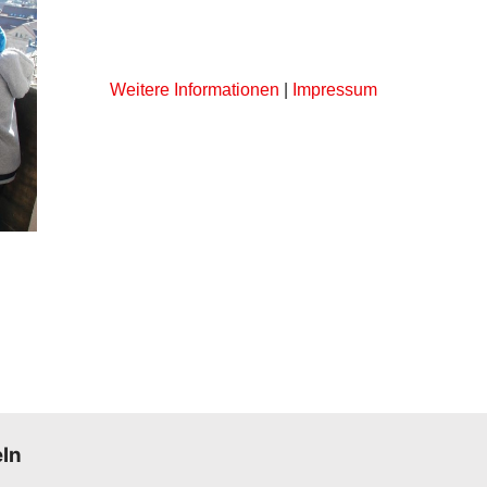
Weitere Informationen
|
Impressum
eln