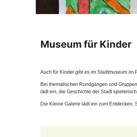
Museum für Kinder
Auch für Kinder gibt es im Stadtmuseum im 
Bei thematischen Rundgängen und Gruppenf
lädt ein, die Geschichte der Stadt spieleris
Die Kleine Galerie lädt ein zum Entdecken