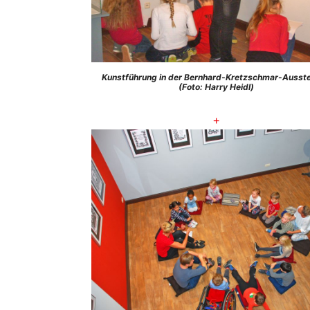
Kunstführung in der Bernhard-Kretzschmar-Ausste
(Foto: Harry Heidl)
+