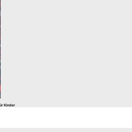
ür Kinder