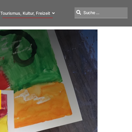
Tourismus, Kultur, Freizeit
Suchen