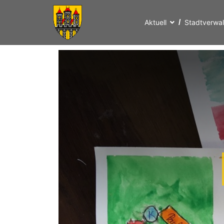
Aktuell
Stadtverwa