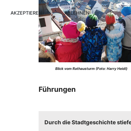
AKZEPTIEREN
ABLEHNEN
Blick vom Rathausturm (Foto: Harry Heidl)
Führungen
Durch die Stadtgeschichte stief