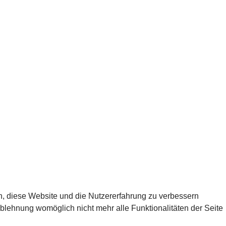
en, diese Website und die Nutzererfahrung zu verbessern
Ablehnung womöglich nicht mehr alle Funktionalitäten der Seite