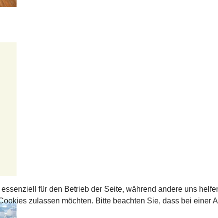
 essenziell für den Betrieb der Seite, während andere uns helf
 Cookies zulassen möchten. Bitte beachten Sie, dass bei einer 