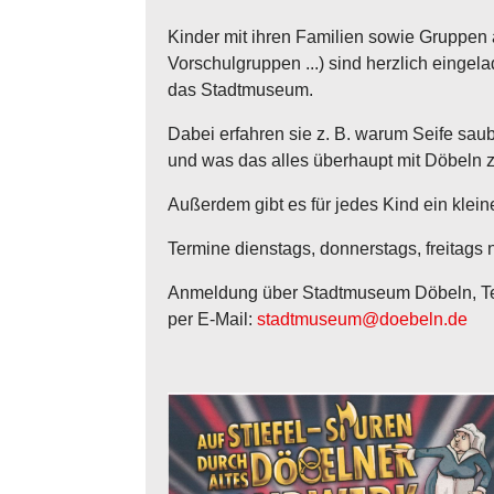
Kinder mit ihren Familien sowie Gruppen
Vorschulgruppen ...) sind herzlich eing
das Stadtmuseum.
Dabei erfahren sie z. B. warum Seife sa
und was das alles überhaupt mit Döbeln z
Außerdem gibt es für jedes Kind ein klei
Termine dienstags, donnerstags, freitags
Anmeldung über Stadtmuseum Döbeln, Te
per E-Mail:
stadtmuseum@doebeln.de