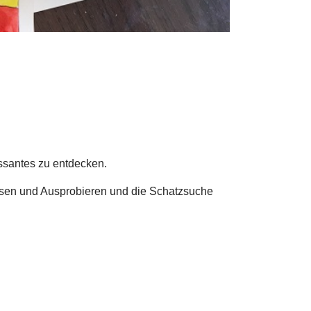
ssantes zu entdecken.
sen und Ausprobieren und die Schatzsuche