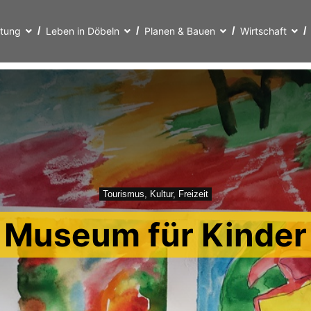
ltung
Leben in Döbeln
Planen & Bauen
Wirtschaft
Tourismus, Kultur, Freizeit
Museum für Kinder