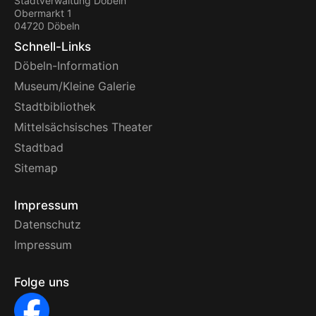
Stadtverwaltung Döbeln
Obermarkt 1
04720 Döbeln
Schnell-Links
Döbeln-Information
Museum/Kleine Galerie
Stadtbibliothek
Mittelsächsisches Theater
Stadtbad
Sitemap
Impressum
Datenschutz
Impressum
Folge uns