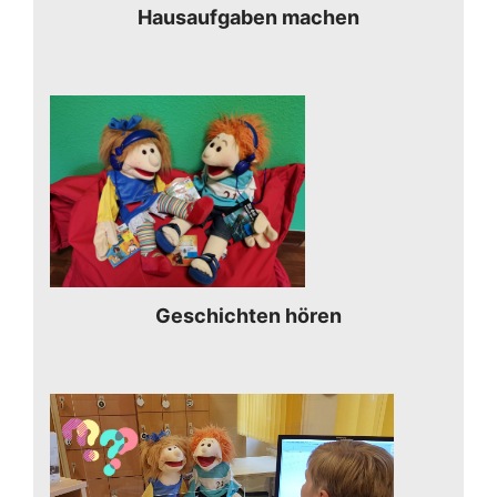
Hausaufgaben machen
Geschichten hören