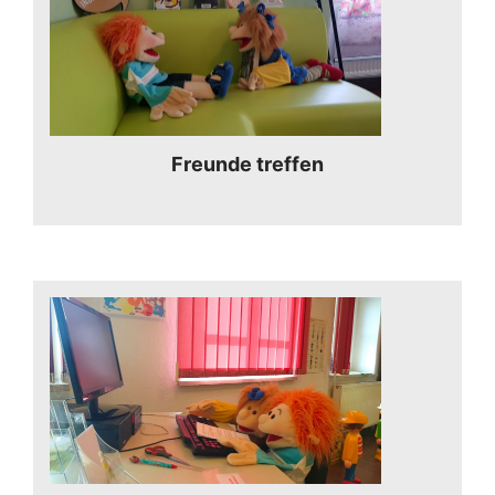
Freunde treffen