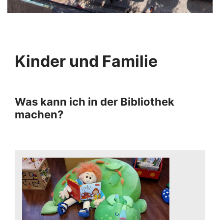
Kinder und Familie
Was kann ich in der Bibliothek
machen?