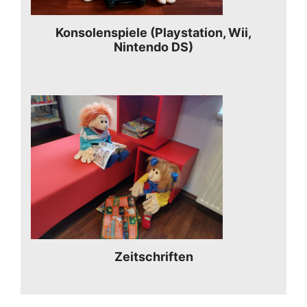
Konsolenspiele (Playstation, Wii,
Nintendo DS)
Zeitschriften