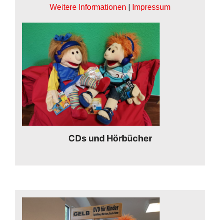
Weitere Informationen
|
Impressum
CDs und Hörbücher