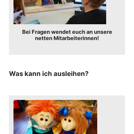
Bei Fragen wendet euch an unsere
netten Mitarbeiterinnen!
Was kann ich ausleihen?