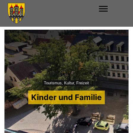
Tourismus, Kultur, Freizeit
Kinder und Familie