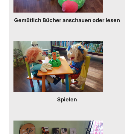
Gemütlich Bücher anschauen oder lesen
Spielen