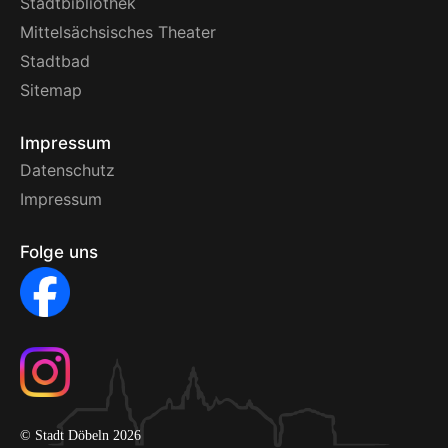
Stadtbibliothek
Mittelsächsisches Theater
Stadtbad
Sitemap
Impressum
Datenschutz
Impressum
Folge uns
© Stadt Döbeln 2026