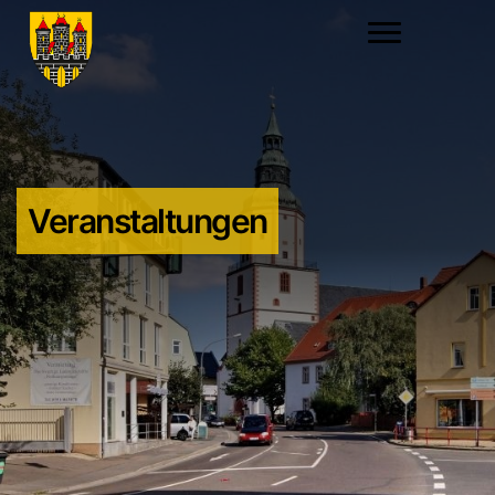
Veranstaltungen