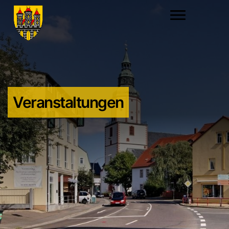
Veranstaltungen