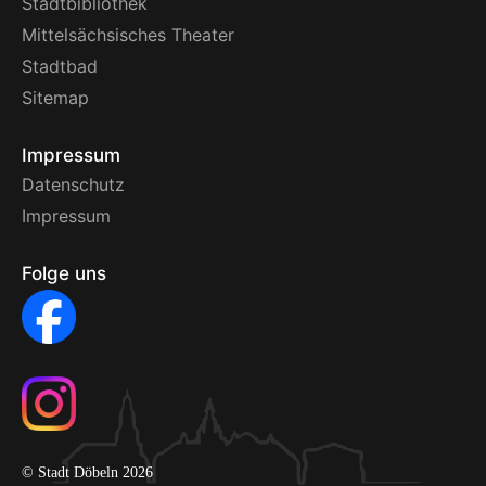
Stadtbibliothek
Mittelsächsisches Theater
Stadtbad
Sitemap
Impressum
Datenschutz
Impressum
Folge uns
© Stadt Döbeln 2026