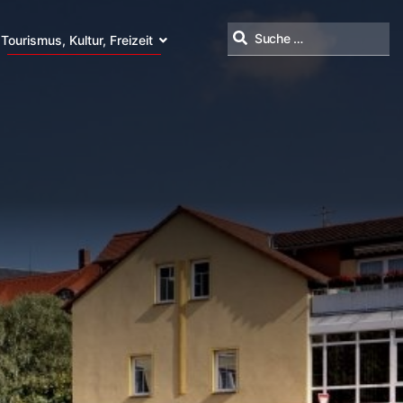
Tourismus, Kultur, Freizeit
Suchen