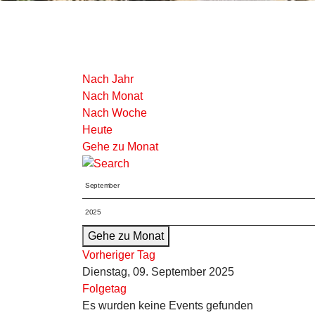
Nach Jahr
Nach Monat
Nach Woche
Heute
Gehe zu Monat
Gehe zu Monat
Vorheriger Tag
Dienstag, 09. September 2025
Folgetag
Es wurden keine Events gefunden