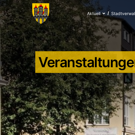
Aktuell
Stadtverwa
Veranstaltunge